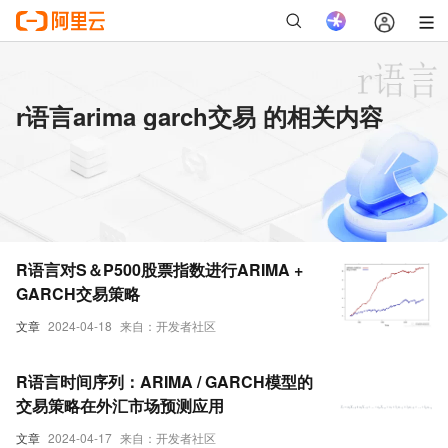
r语言arima garch交易 的相关内容
R语言对S＆P500股票指数进行ARIMA +
GARCH交易策略
文章
2024-04-18
来自：开发者社区
R语言时间序列：ARIMA / GARCH模型的
交易策略在外汇市场预测应用
文章
2024-04-17
来自：开发者社区