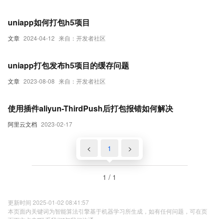
uniapp如何打包h5项目
文章
2024-04-12
来自：开发者社区
uniapp打包发布h5项目的缓存问题
文章
2023-08-08
来自：开发者社区
使用插件aliyun-ThirdPush后打包报错如何解决
阿里云文档
2023-02-17
<
1
>
1 / 1
更新时间 2025-01-02 08:41:57
本页面内关键词为智能算法引擎基于机器学习所生成，如有任何问题，可在页