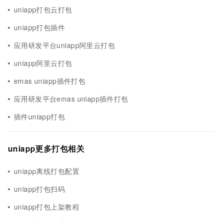
uniapp打包云打包
uniapp打包插件
应用研发平台uniapp阿里云打包
uniapp阿里云打包
emas uniapp插件打包
应用研发平台emas uniapp插件打包
插件uniapp打包
uniapp更多打包相关
uniapp离线打包配置
uniapp打包扫码
uniapp打包上架教程