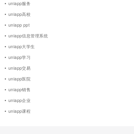
uniapp服务
uniapp高校
uniapp ppt
uniapp信息管理系统
uniapp大学生
uniapp学习
uniapp交易
uniapp医院
uniapp销售
uniapp企业
uniapp课程