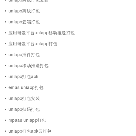
uniapp离线打包
uniapp云端打包
应用研发平台uniapp移动推送打包
应用研发平台uniapp打包
uniapp插件打包
uniapp移动推送打包
uniapp打包apk
emas uniapp打包
uniapp打包安装
uniapp扫码打包
mpaas uniapp打包
uniapp打包apk云打包