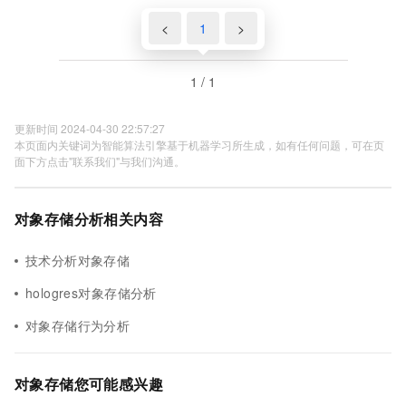
<
1
>
1 / 1
更新时间 2024-04-30 22:57:27
本页面内关键词为智能算法引擎基于机器学习所生成，如有任何问题，可在页
面下方点击"联系我们"与我们沟通。
对象存储分析相关内容
技术分析对象存储
hologres对象存储分析
对象存储行为分析
对象存储您可能感兴趣