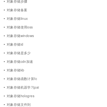
对象存储步骤
对象存储备案
对象存储linux
对象存储使用oss
对象存储windows
对象存储id
对象存储是多少
对象存储cdn加速
对象存储kb
对象存储函数计算fc
对象存储机器学习pai
对象存储hologres
对象存储文件到