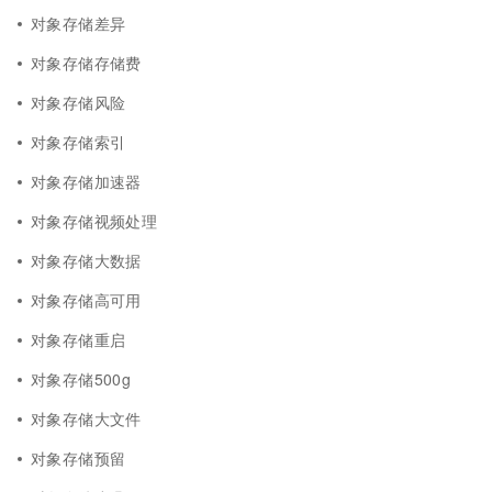
对象存储差异
对象存储存储费
对象存储风险
对象存储索引
对象存储加速器
对象存储视频处理
对象存储大数据
对象存储高可用
对象存储重启
对象存储500g
对象存储大文件
对象存储预留