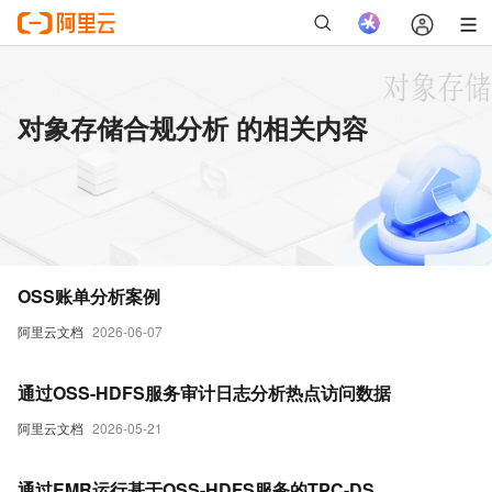
对象存储合规分析 的相关内容
OSS账单分析案例
阿里云文档
2026-06-07
通过OSS-HDFS服务审计日志分析热点访问数据
阿里云文档
2026-05-21
通过EMR运行基于OSS-HDFS服务的TPC-DS