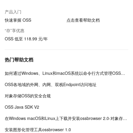
产品入门
快速掌握 OSS
点击查看帮助文档
“存”享优惠
OSS 低至 118.99 元/年
热门帮助文档
如何通过Windows、Linux和macOS系统以命令行方式管理OSS数据
OSS各地域的外网、内网、双栈Endpoint访问地址
对象存储OSS的安全合规
OSS Java SDK V2
在Windows macOS和Linux上下载并安装ossbrowser 2.0-对象存储-阿里云
安装图形化管理工具ossbrowser 1.0