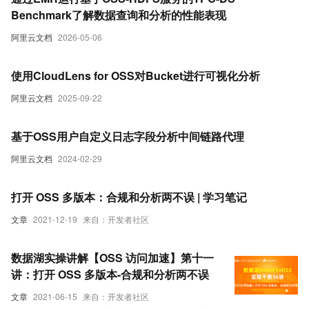
Benchmark了解数据查询和分析的性能表现
阿里云文档
2026-05-06
使用CloudLens for OSS对Bucket进行可视化分析
阿里云文档
2025-09-22
基于OSS用户自定义日志字段分析中间链路代理
阿里云文档
2024-02-29
打开 OSS 多版本：合规和分析两不误 | 学习笔记
文章
2021-12-19
来自：开发者社区
数据湖实操讲解【OSS 访问加速】第十一
讲：打开 OSS 多版本-合规和分析两不误
文章
2021-06-15
来自：开发者社区