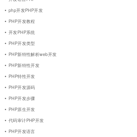
php开发PHP开发
PHP开发教程
开发PHP系统
PHP开发类型
PHP新特性解析web开发
PHP新特性开发
PHP特性开发
PHP开发源码
PHP开发步骤
PHP原生开发
代码审计PHP开发
PHP开发语言