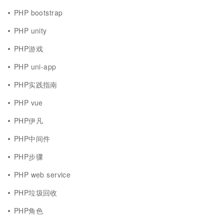
PHP bootstrap
PHP unity
PHP游戏
PHP uni-app
PHP实践指南
PHP vue
PHP伊凡
PHP中间件
PHP步骤
PHP web service
PHP垃圾回收
PHP角色