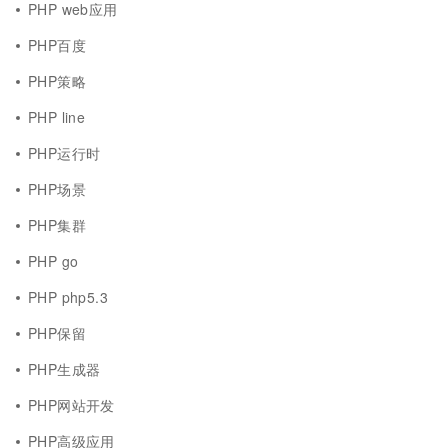
PHP web应用
PHP百度
PHP策略
PHP line
PHP运行时
PHP场景
PHP集群
PHP go
PHP php5.3
PHP保留
PHP生成器
PHP网站开发
PHP高级应用