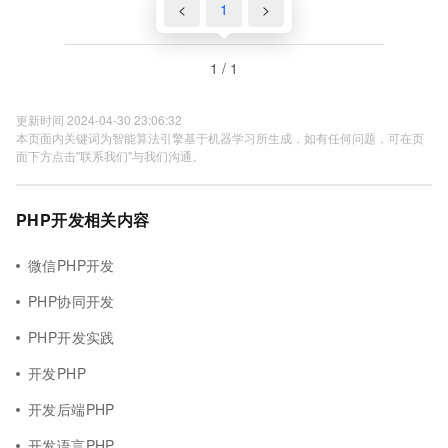
<
1
>
1 / 1
更新时间 2024-04-30 23:06:32
本页面内关键词为智能算法引擎基于机器学习所生成，如有任何问题，可在页
面下方点击"联系我们"与我们沟通。
PHP开发相关内容
微信PHP开发
PHP协同开发
PHP开发实践
开发PHP
开发后端PHP
开发语言PHP