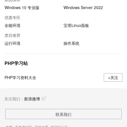
Windows 10 专业版
Windows Server 2022
优惠专区
全能环境
宝塔Linux面板
类目推荐
运行环境
操作系统
PHP学习站
PHP学习资料大全
+关注
关注我们：
新浪微博
联系我们
文档
|
开发者社区
|
天池大赛
|
培训与认证