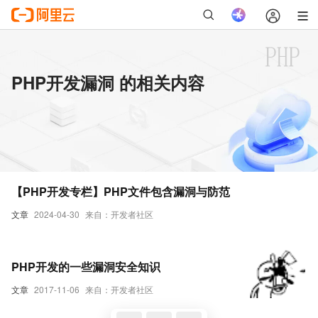
PHP开发漏洞 的相关内容
【PHP开发专栏】PHP文件包含漏洞与防范
文章
2024-04-30
来自：开发者社区
PHP开发的一些漏洞安全知识
文章
2017-11-06
来自：开发者社区