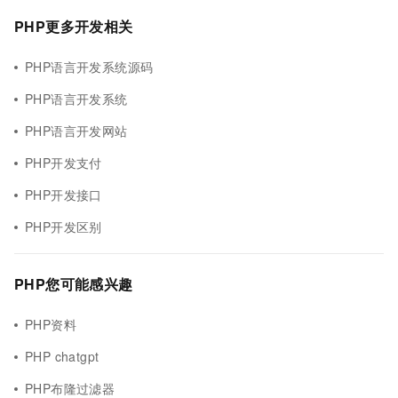
PHP更多开发相关
PHP语言开发系统源码
PHP语言开发系统
PHP语言开发网站
PHP开发支付
PHP开发接口
PHP开发区别
PHP您可能感兴趣
PHP资料
PHP chatgpt
PHP布隆过滤器