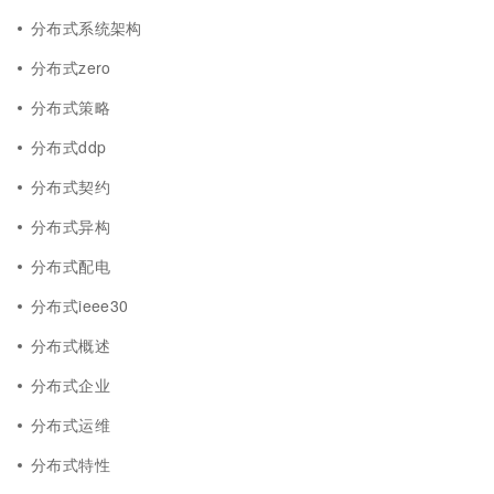
分布式系统架构
分布式zero
分布式策略
分布式ddp
分布式契约
分布式异构
分布式配电
分布式ieee30
分布式概述
分布式企业
分布式运维
分布式特性