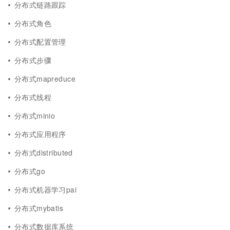
分布式链路跟踪
分布式角色
分布式配置管理
分布式步骤
分布式mapreduce
分布式线程
分布式minio
分布式应用程序
分布式distributed
分布式go
分布式机器学习pai
分布式mybatis
分布式数据库系统