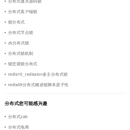
分布式通关源码锁
分布式客户端锁
锁分布式
分布式节点锁
zk分布式锁
分布式锁机制
锁悲观锁分布式
redis10_redission多主分布式锁
redis09分布式概述锁脚本原子性
分布式您可能感兴趣
分布式zab
分布式电商