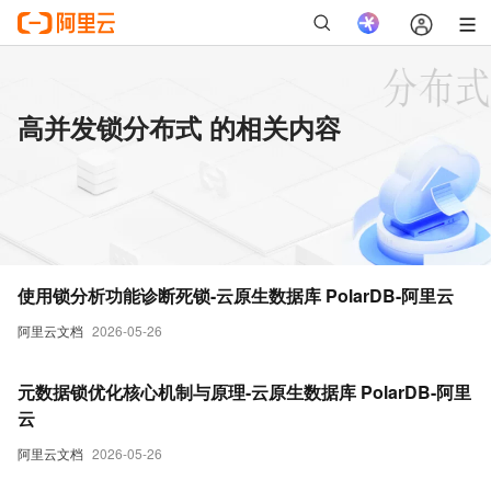
高并发锁分布式 的相关内容
使用锁分析功能诊断死锁-云原生数据库 PolarDB-阿里云
阿里云文档
2026-05-26
元数据锁优化核心机制与原理-云原生数据库 PolarDB-阿里
云
阿里云文档
2026-05-26