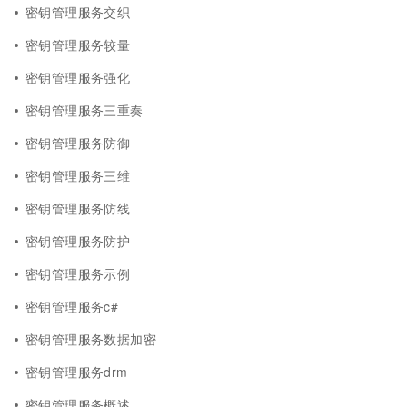
密钥管理服务交织
密钥管理服务较量
密钥管理服务强化
密钥管理服务三重奏
密钥管理服务防御
密钥管理服务三维
密钥管理服务防线
密钥管理服务防护
密钥管理服务示例
密钥管理服务c#
密钥管理服务数据加密
密钥管理服务drm
密钥管理服务概述