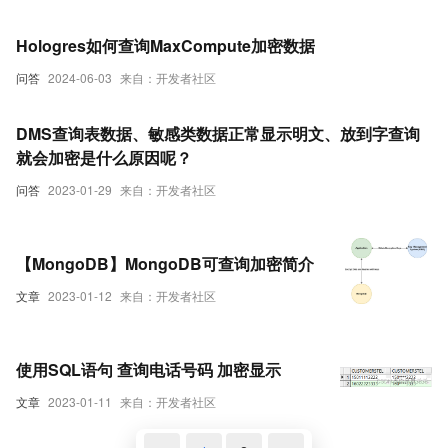
Hologres如何查询MaxCompute加密数据
问答
2024-06-03
来自：开发者社区
DMS查询表数据、敏感类数据正常显示明文、放到字查询
就会加密是什么原因呢？
问答
2023-01-29
来自：开发者社区
【MongoDB】MongoDB可查询加密简介
文章
2023-01-12
来自：开发者社区
使用SQL语句 查询电话号码 加密显示
文章
2023-01-11
来自：开发者社区