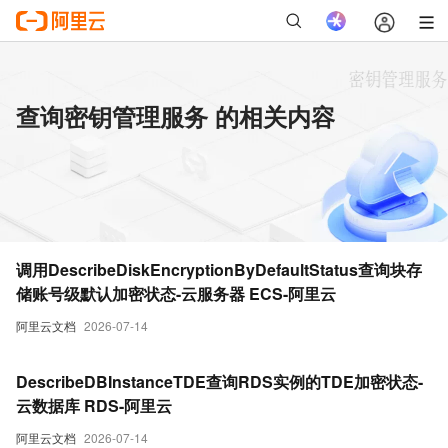
查询密钥管理服务 的相关内容
调用DescribeDiskEncryptionByDefaultStatus查询块存
储账号级默认加密状态-云服务器 ECS-阿里云
阿里云文档
2026-07-14
DescribeDBInstanceTDE查询RDS实例的TDE加密状态-
云数据库 RDS-阿里云
阿里云文档
2026-07-14