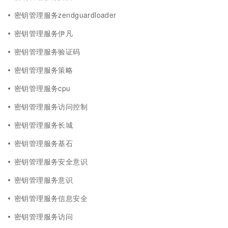
密钥管理服务zendguardloader
密钥管理服务伊凡
密钥管理服务验证码
密钥管理服务策略
密钥管理服务cpu
密钥管理服务访问控制
密钥管理服务长城
密钥管理服务基石
密钥管理服务安全意识
密钥管理服务意识
密钥管理服务信息安全
密钥管理服务访问