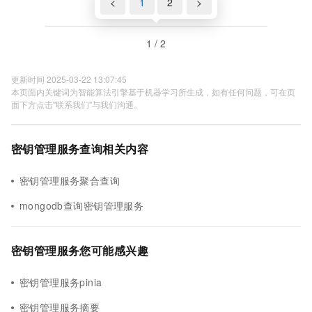
<
1
2
>
1 / 2
更新时间 2025-03-22 13:07:45
本页面内关键词为智能算法引擎基于机器学习所生成，如有任何问题，可在页
面下方点击"联系我们"与我们沟通。
密钥管理服务查询相关内容
密钥管理服务聚合查询
mongodb查询密钥管理服务
密钥管理服务您可能感兴趣
密钥管理服务pinia
密钥管理服务摘要