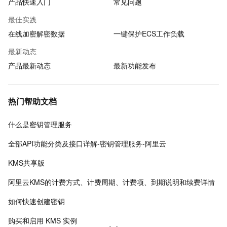
产品快速入门
常见问题
最佳实践
在线加密解密数据
一键保护ECS工作负载
最新动态
产品最新动态
最新功能发布
热门帮助文档
什么是密钥管理服务
全部API功能分类及接口详解-密钥管理服务-阿里云
KMS共享版
阿里云KMS的计费方式、计费周期、计费项、到期说明和续费详情
如何快速创建密钥
购买和启用 KMS 实例