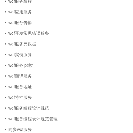
wcf服务编程
wcf应用服务
wcf服务传输
wcf开发常见错误服务
wcf服务元数据
wcf实例服务
wcf服务ip地址
wcf翻译服务
wcf服务地址
wcf特性服务
wcf服务编程设计规范
wcf服务编程设计规范管理
同步wcf服务