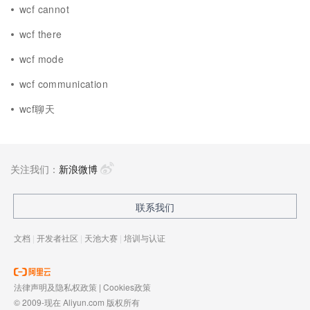
wcf cannot
wcf there
wcf mode
wcf communication
wcf聊天
关注我们：
新浪微博
联系我们
文档
|
开发者社区
|
天池大赛
|
培训与认证
法律声明及隐私权政策
|
Cookies政策
© 2009-现在 Aliyun.com 版权所有