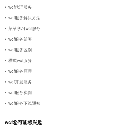
wcf代理服务
wcf服务解决方法
菜菜学习wcf服务
wcf服务部署
wcf服务区别
模式wcf服务
wcf服务原理
wcf开发服务
wcf服务实例
wcf服务下线通知
wcf您可能感兴趣