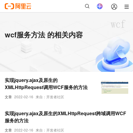
wcf服务方法 的相关内容
实现jquery.ajax及原生的
XMLHttpRequest调用WCF服务的方法
文章
2022-02-16
来自：开发者社区
实现jquery.ajax及原生的XMLHttpRequest跨域调用WCF
服务的方法
文章
2022-02-16
来自：开发者社区