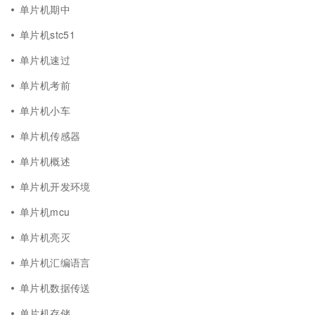
单片机期中
单片机stc51
单片机速过
单片机考前
单片机小车
单片机传感器
单片机概述
单片机开发环境
单片机mcu
单片机亮灭
单片机汇编语言
单片机数据传送
单片机存储