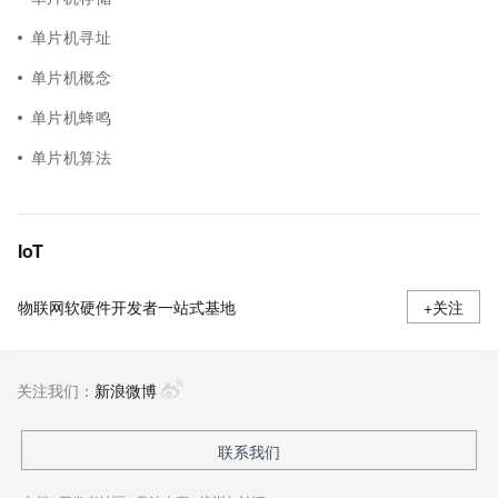
单片机寻址
单片机概念
单片机蜂鸣
单片机算法
IoT
物联网软硬件开发者一站式基地
+关注
关注我们：
新浪微博
联系我们