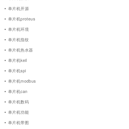
单片机开源
单片机proteus
单片机环境
单片机指纹
单片机热水器
单片机keil
单片机spi
单片机modbus
单片机can
单片机数码
单片机功能
单片机带图