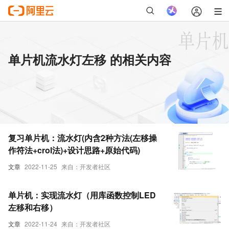
单片机流水灯左移 的相关内容
复习单片机：流水灯(内含2种方法(左移操
作符法+crol法)+设计思路+原始代码)
文章
2022-11-25
来自：开发者社区
单片机：实现流水灯（用库函数控制LED
左移和右移）
文章
2022-11-24
来自：开发者社区