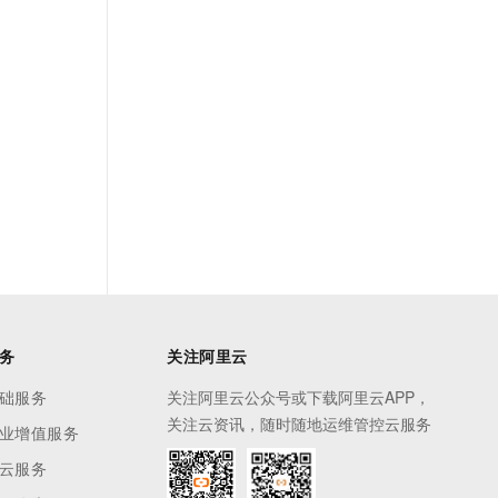
务
关注阿里云
础服务
关注阿里云公众号或下载阿里云APP，
关注云资讯，随时随地运维管控云服务
业增值服务
云服务