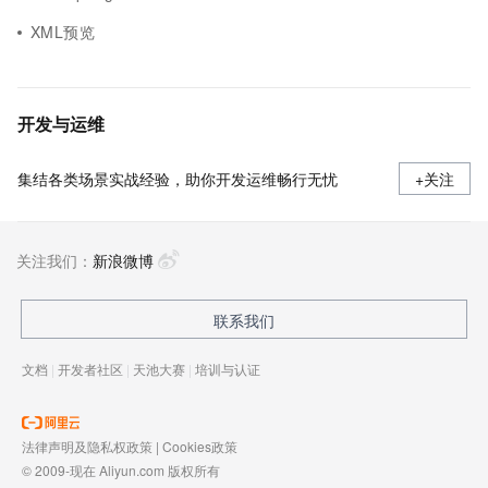
XML预览
开发与运维
集结各类场景实战经验，助你开发运维畅行无忧
+关注
关注我们：
新浪微博
联系我们
文档
|
开发者社区
|
天池大赛
|
培训与认证
法律声明及隐私权政策
|
Cookies政策
© 2009-现在 Aliyun.com 版权所有