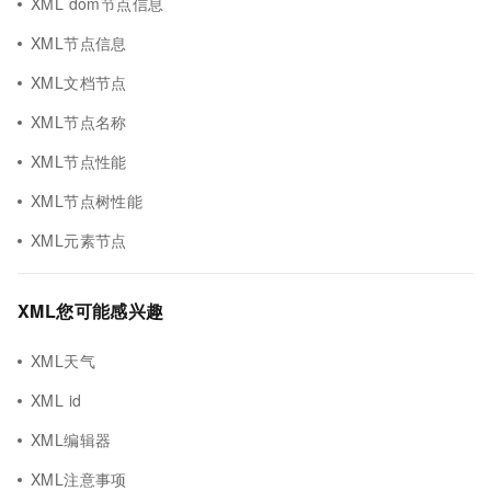
XML dom节点信息
XML节点信息
XML文档节点
XML节点名称
XML节点性能
XML节点树性能
XML元素节点
XML您可能感兴趣
XML天气
XML id
XML编辑器
XML注意事项