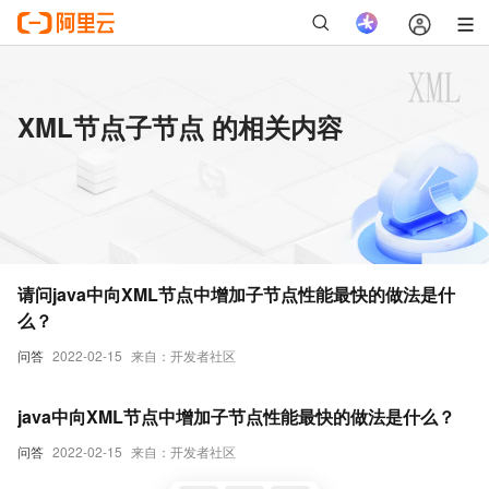
XML节点子节点 的相关内容
请问java中向XML节点中增加子节点性能最快的做法是什
么？
问答
2022-02-15
来自：开发者社区
java中向XML节点中增加子节点性能最快的做法是什么？
问答
2022-02-15
来自：开发者社区