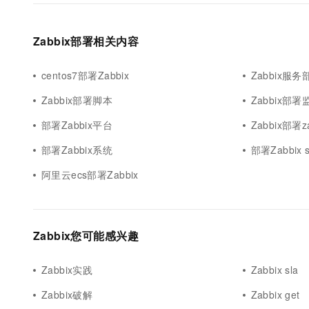
10 分钟在聊天系统中增加
专有云
Zabbix部署相关内容
centos7部署Zabbix
Zabbix服务
Zabbix部署脚本
Zabbix部
部署Zabbix平台
Zabbix部署zab
部署Zabbix系统
部署Zabbix s
阿里云ecs部署Zabbix
Zabbix您可能感兴趣
Zabbix实践
Zabbix sla
Zabbix破解
Zabbix get