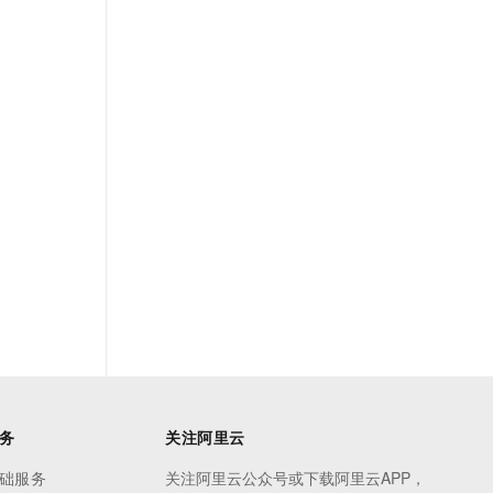
务
关注阿里云
础服务
关注阿里云公众号或下载阿里云APP，