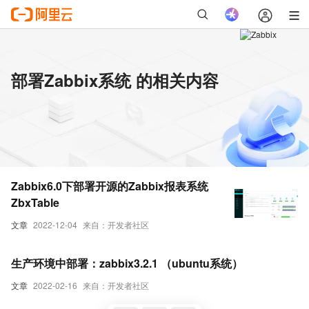
部署Zabbix系统 的相关内容
Zabbix6.0下部署开源的Zabbix报表系统
ZbxTable
文章
2022-12-04
来自：开发者社区
生产环境中部署：zabbix3.2.1 （ubuntu系统）
文章
2022-02-16
来自：开发者社区