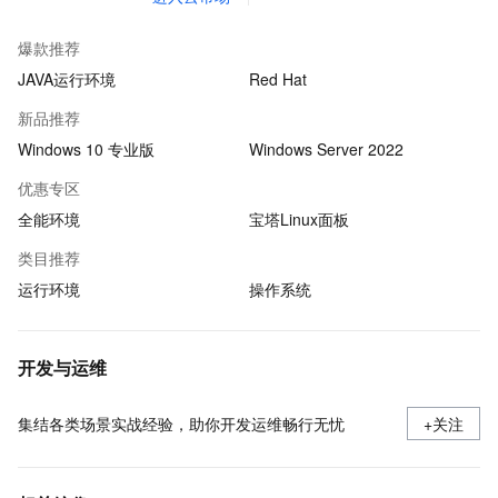
爆款推荐
JAVA运行环境
Red Hat
新品推荐
Windows 10 专业版
Windows Server 2022
优惠专区
全能环境
宝塔Linux面板
类目推荐
运行环境
操作系统
开发与运维
集结各类场景实战经验，助你开发运维畅行无忧
+关注