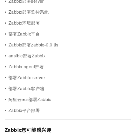
Zabbix部署server
Zabbix部署监控系统
Zabbix环境部署
部署Zabbix平台
Zabbix部署zabbix-6.0 tls
ansible部署Zabbix
Zabbix agent部署
部署Zabbix server
部署Zabbix客户端
阿里云ecs部署Zabbix
Zabbix平台部署
Zabbix您可能感兴趣