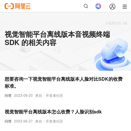
视觉智能平台离线版本音视频终端
SDK 的相关内容
想要咨询一下视觉智能平台离线版本人脸对比SDK的收费
标准。
问答
2023-09-20
来自：开发者社区
视觉智能平台离线版本怎么收费？人脸识别sdk
问答
2023-06-27
来自：开发者社区