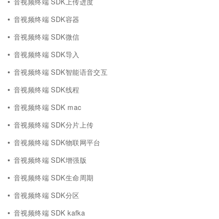
音视频终端 SDK上传进度
音视频终端 SDK容器
音视频终端 SDK微信
音视频终端 SDK导入
音视频终端 SDK智能语音交互
音视频终端 SDK线程
音视频终端 SDK mac
音视频终端 SDK分片上传
音视频终端 SDK物联网平台
音视频终端 SDK增强版
音视频终端 SDK生命周期
音视频终端 SDK分区
音视频终端 SDK kafka