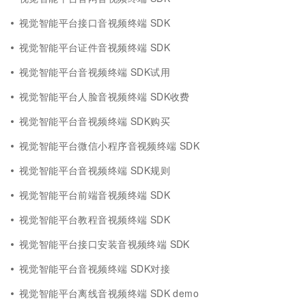
视觉智能平台接口音视频终端 SDK
视觉智能平台证件音视频终端 SDK
视觉智能平台音视频终端 SDK试用
视觉智能平台人脸音视频终端 SDK收费
视觉智能平台音视频终端 SDK购买
视觉智能平台微信小程序音视频终端 SDK
视觉智能平台音视频终端 SDK规则
视觉智能平台前端音视频终端 SDK
视觉智能平台教程音视频终端 SDK
视觉智能平台接口安装音视频终端 SDK
视觉智能平台音视频终端 SDK对接
视觉智能平台离线音视频终端 SDK demo