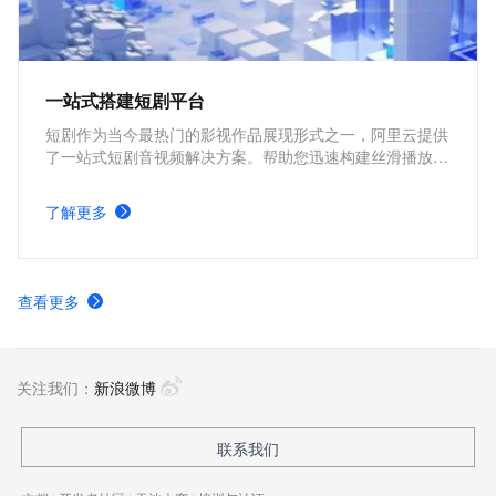
一站式搭建短剧平台
短剧作为当今最热门的影视作品展现形式之一，阿里云提供
了一站式短剧音视频解决方案。帮助您迅速构建丝滑播放体
验、极致成本优化、视频内容安全、全球业务合规、内容智
能生产的短剧平台。
了解更多
查看更多
关注我们：
新浪微博
联系我们