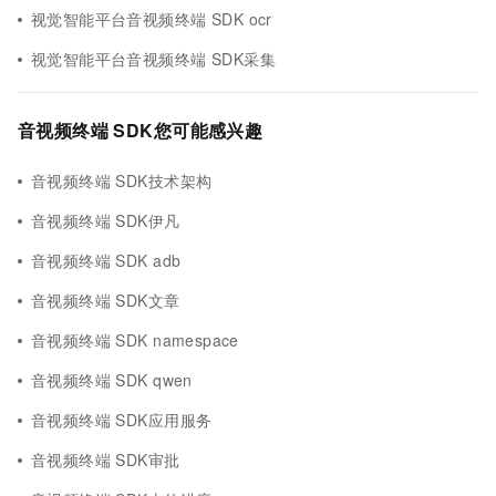
视觉智能平台音视频终端 SDK ocr
视觉智能平台音视频终端 SDK采集
音视频终端 SDK您可能感兴趣
音视频终端 SDK技术架构
音视频终端 SDK伊凡
音视频终端 SDK adb
音视频终端 SDK文章
音视频终端 SDK namespace
音视频终端 SDK qwen
音视频终端 SDK应用服务
音视频终端 SDK审批