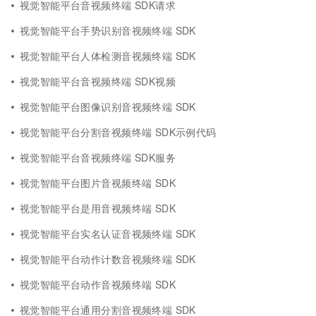
视觉智能平台音视频终端 SDK请求
视觉智能平台手势识别音视频终端 SDK
视觉智能平台人体检测音视频终端 SDK
视觉智能平台音视频终端 SDK视频
视觉智能平台图像识别音视频终端 SDK
视觉智能平台分割音视频终端 SDK示例代码
视觉智能平台音视频终端 SDK服务
视觉智能平台图片音视频终端 SDK
视觉智能平台是用音视频终端 SDK
视觉智能平台实名认证音视频终端 SDK
视觉智能平台动作计数音视频终端 SDK
视觉智能平台动作音视频终端 SDK
视觉智能平台通用分割音视频终端 SDK