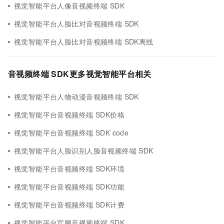
视觉智能平台人像音视频终端 SDK
视觉智能平台人脸比对音视频终端 SDK
视觉智能平台人脸比对音视频终端 SDK离线
音视频终端 SDK更多视觉智能平台相关
视觉智能平台人物动漫音视频终端 SDK
视觉智能平台音视频终端 SDK价格
视觉智能平台音视频终端 SDK code
视觉智能平台人脸识别人脸音视频终端 SDK
视觉智能平台音视频终端 SDK环境
视觉智能平台音视频终端 SDK功能
视觉智能平台音视频终端 SDK计费
视觉智能平台官网音视频终端 SDK