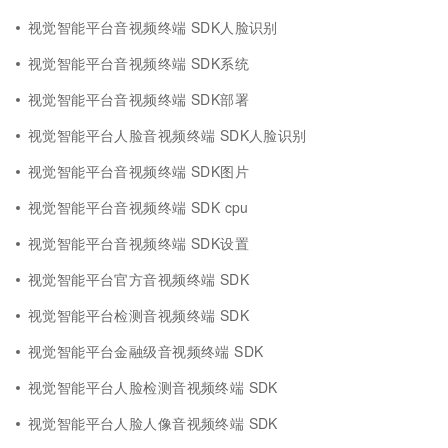
视觉智能平台音视频终端 SDK人脸识别
视觉智能平台音视频终端 SDK系统
视觉智能平台音视频终端 SDK部署
视觉智能平台人脸音视频终端 SDK人脸识别
视觉智能平台音视频终端 SDK图片
视觉智能平台音视频终端 SDK cpu
视觉智能平台音视频终端 SDK设置
视觉智能平台官方音视频终端 SDK
视觉智能平台检测音视频终端 SDK
视觉智能平台金融级音视频终端 SDK
视觉智能平台人脸检测音视频终端 SDK
视觉智能平台人脸人像音视频终端 SDK