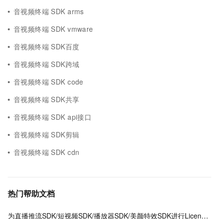
音视频终端 SDK arms
音视频终端 SDK vmware
音视频终端 SDK百度
音视频终端 SDK跨域
音视频终端 SDK code
音视频终端 SDK共享
音视频终端 SDK api接口
音视频终端 SDK剪辑
音视频终端 SDK cdn
热门帮助文档
为直播推流SDK/短视频SDK/播放器SDK/美颜特效SDK进行License授权