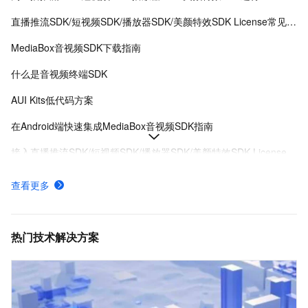
直播推流SDK/短视频SDK/播放器SDK/美颜特效SDK License常见问题
MediaBox音视频SDK下载指南
什么是音视频终端SDK
AUI Kits低代码方案
在Android端快速集成MediaBox音视频SDK指南
接入直播推流SDK/短视频SDK/播放器SDK/美颜特效SDK License
MediaBox音视频SDK Demo体验
查看更多
AUI Kits低代码应用方案提供互动直播解决方案
MediaBox音视频SDK计费项说明及购买方式
热门技术解决方案