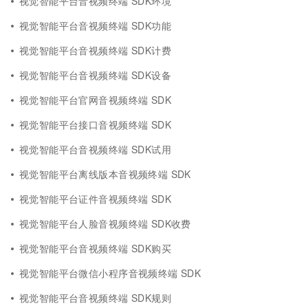
视觉智能平台音视频终端 SDK环境
视觉智能平台音视频终端 SDK功能
视觉智能平台音视频终端 SDK计费
视觉智能平台音视频终端 SDK设备
视觉智能平台官网音视频终端 SDK
视觉智能平台接口音视频终端 SDK
视觉智能平台音视频终端 SDK试用
视觉智能平台离线版本音视频终端 SDK
视觉智能平台证件音视频终端 SDK
视觉智能平台人脸音视频终端 SDK收费
视觉智能平台音视频终端 SDK购买
视觉智能平台微信小程序音视频终端 SDK
视觉智能平台音视频终端 SDK规则