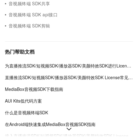
音视频终端 SDK共享
音视频终端 SDK api接口
音视频终端 SDK剪辑
热门帮助文档
为直播推流SDK/短视频SDK/播放器SDK/美颜特效SDK进行License授权
直播推流SDK/短视频SDK/播放器SDK/美颜特效SDK License常见问题
MediaBox音视频SDK下载指南
AUI Kits低代码方案
什么是音视频终端SDK
在Android端快速集成MediaBox音视频SDK指南
接入直播推流SDK/短视频SDK/播放器SDK/美颜特效SDK License