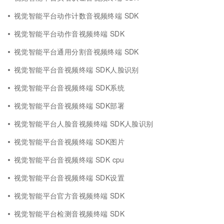
视觉智能平台动作计数音视频终端 SDK
视觉智能平台动作音视频终端 SDK
视觉智能平台通用分割音视频终端 SDK
视觉智能平台音视频终端 SDK人脸识别
视觉智能平台音视频终端 SDK系统
视觉智能平台音视频终端 SDK部署
视觉智能平台人脸音视频终端 SDK人脸识别
视觉智能平台音视频终端 SDK图片
视觉智能平台音视频终端 SDK cpu
视觉智能平台音视频终端 SDK设置
视觉智能平台官方音视频终端 SDK
视觉智能平台检测音视频终端 SDK