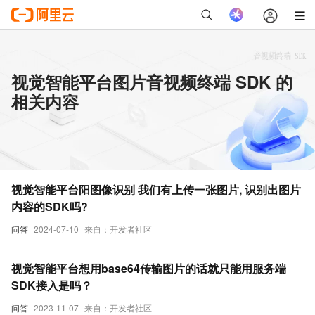
视觉智能平台图片音视频终端 SDK 的
相关内容
视觉智能平台阳图像识别 我们有上传一张图片, 识别出图片
内容的SDK吗?
问答
2024-07-10
来自：开发者社区
视觉智能平台想用base64传输图片的话就只能用服务端
SDK接入是吗？
问答
2023-11-07
来自：开发者社区