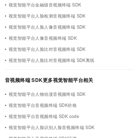
视觉智能平台金融级音视频终端 SDK
视觉智能平台人脸检测音视频终端 SDK
视觉智能平台人脸人像音视频终端 SDK
视觉智能平台人像音视频终端 SDK
视觉智能平台人脸比对音视频终端 SDK
视觉智能平台人脸比对音视频终端 SDK离线
音视频终端 SDK更多视觉智能平台相关
视觉智能平台人物动漫音视频终端 SDK
视觉智能平台音视频终端 SDK价格
视觉智能平台音视频终端 SDK code
视觉智能平台人脸识别人脸音视频终端 SDK