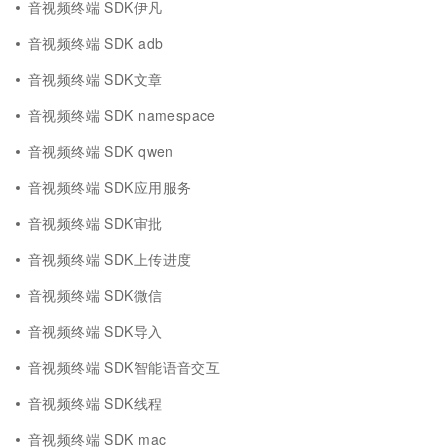
音视频终端 SDK伊凡
音视频终端 SDK adb
音视频终端 SDK文章
音视频终端 SDK namespace
音视频终端 SDK qwen
音视频终端 SDK应用服务
音视频终端 SDK审批
音视频终端 SDK上传进度
音视频终端 SDK微信
音视频终端 SDK导入
音视频终端 SDK智能语音交互
音视频终端 SDK线程
音视频终端 SDK mac