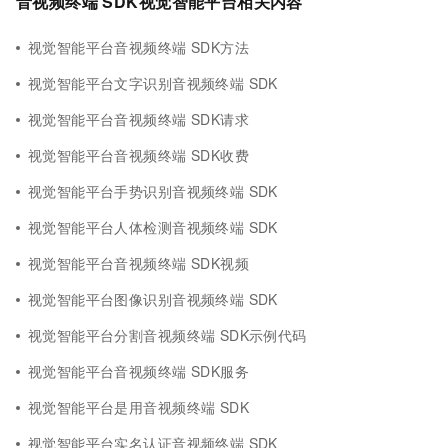
音视频终端 SDK视觉智能平台相关内容
视觉智能平台音视频终端 SDK方法
视觉智能平台文字识别音视频终端 SDK
视觉智能平台音视频终端 SDK请求
视觉智能平台音视频终端 SDK收费
视觉智能平台手势识别音视频终端 SDK
视觉智能平台人体检测音视频终端 SDK
视觉智能平台音视频终端 SDK视频
视觉智能平台图像识别音视频终端 SDK
视觉智能平台分割音视频终端 SDK示例代码
视觉智能平台音视频终端 SDK服务
视觉智能平台是用音视频终端 SDK
视觉智能平台实名认证音视频终端 SDK