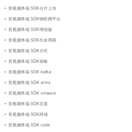
音视频终端 SDK分片上传
音视频终端 SDK物联网平台
音视频终端 SDK增强版
音视频终端 SDK生命周期
音视频终端 SDK分区
音视频终端 SDK策略
音视频终端 SDK kafka
音视频终端 SDK arms
音视频终端 SDK vmware
音视频终端 SDK百度
音视频终端 SDK跨域
音视频终端 SDK code