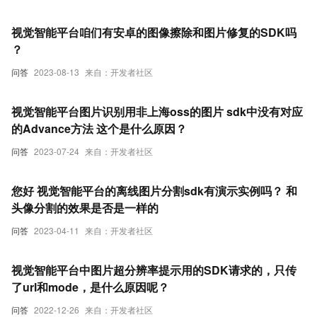
视觉智能平台咱们有安卓的图像擦除和图片修复的SDK吗
？
问答
2023-08-13
来自：开发者社区
视觉智能平台图片识别用非上海oss的图片 sdk中没有对应
的Advance方法 这个是什么原因？
问答
2023-07-24
来自：开发者社区
您好 视觉智能平台的离线图片分割sdk有演示实例吗？ 和
头像分割的效果是否是一样的
问答
2023-04-11
来自：开发者社区
视觉智能平台中图片超分辨率提示用的SDK请求的，只传
了url和mode，是什么原因呢？
问答
2022-12-26
来自：开发者社区