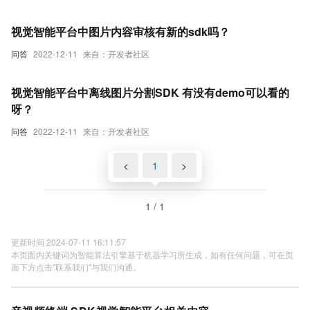
视觉智能平台中图片内容审核有新的sdk吗？
问答
2022-12-11
来自：开发者社区
视觉智能平台中离线图片分割SDK 有没有demo可以看的
呀？
问答
2022-12-11
来自：开发者社区
<
1
>
1 / 1
更新时间 2024-07-11 16:11:57
本页面内关键词为智能算法引擎基于机器学习所生成，如有任何问题，可在页
面下方点击"联系我们"与我们沟通。