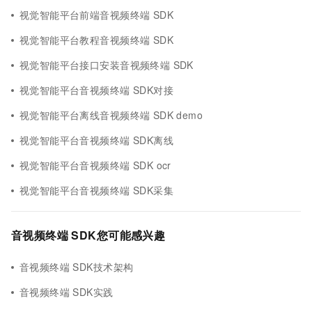
视觉智能平台前端音视频终端 SDK
视觉智能平台教程音视频终端 SDK
视觉智能平台接口安装音视频终端 SDK
视觉智能平台音视频终端 SDK对接
视觉智能平台离线音视频终端 SDK demo
视觉智能平台音视频终端 SDK离线
视觉智能平台音视频终端 SDK ocr
视觉智能平台音视频终端 SDK采集
音视频终端 SDK您可能感兴趣
音视频终端 SDK技术架构
音视频终端 SDK实践