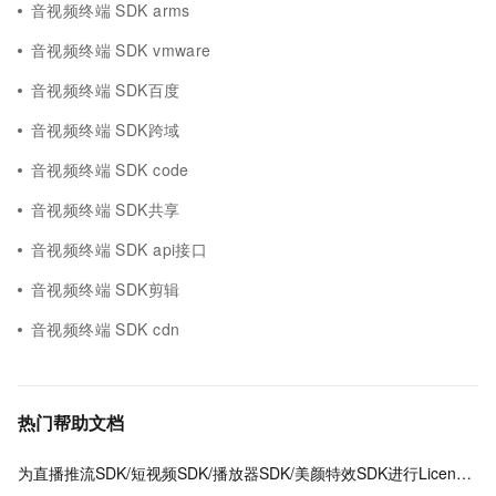
音视频终端 SDK arms
音视频终端 SDK vmware
音视频终端 SDK百度
音视频终端 SDK跨域
音视频终端 SDK code
音视频终端 SDK共享
音视频终端 SDK api接口
音视频终端 SDK剪辑
音视频终端 SDK cdn
热门帮助文档
为直播推流SDK/短视频SDK/播放器SDK/美颜特效SDK进行License授权