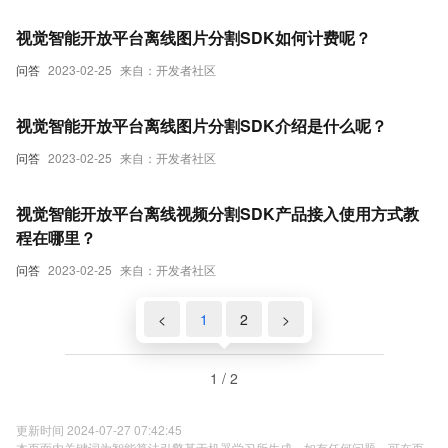
视觉智能开放平台离线图片分割SDK如何计费呢？
问答
2023-02-25
来自：开发者社区
视觉智能开放平台离线图片分割SDK介绍是什么呢？
问答
2023-02-25
来自：开发者社区
视觉智能开放平台离线视频分割SDK产品接入使用方式教
程在哪里？
问答
2023-02-25
来自：开发者社区
<
1
2
>
1 / 2
更新时间 2024-07-27 07:42:45
本页面内关键词为智能算法引擎基于机器学习所生成，如有任何问题，可在页