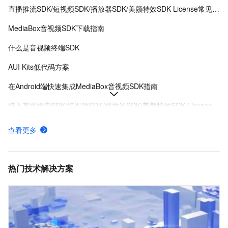
直播推流SDK/短视频SDK/播放器SDK/美颜特效SDK License常见问题
MediaBox音视频SDK下载指南
什么是音视频终端SDK
AUI Kits低代码方案
在Android端快速集成MediaBox音视频SDK指南
接入直播推流SDK/短视频SDK/播放器SDK/美颜特效SDK License
MediaBox音视频SDK Demo体验
查看更多
AUI Kits低代码应用方案提供互动直播解决方案
MediaBox音视频SDK计费项说明及购买方式
热门技术解决方案