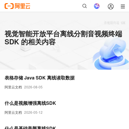
视觉智能开放平台离线分割音视频终端
SDK 的相关内容
表格存储 Java SDK 离线读取数据
阿里云文档
2026-08-05
什么是视频增强离线SDK
阿里云文档
2026-05-12
什么是基础美颜离线SDK