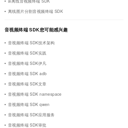
ai离线音视频终端 SDK
离线图片分割音视频终端 SDK
音视频终端 SDK您可能感兴趣
音视频终端 SDK技术架构
音视频终端 SDK实践
音视频终端 SDK伊凡
音视频终端 SDK adb
音视频终端 SDK文章
音视频终端 SDK namespace
音视频终端 SDK qwen
音视频终端 SDK应用服务
音视频终端 SDK审批