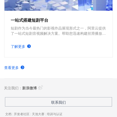
一站式搭建短剧平台
短剧作为当今最热门的影视作品展现形式之一，阿里云提供
了一站式短剧音视频解决方案。帮助您迅速构建丝滑播放体
验、极致成本优化、视频内容安全、全球业务合规、内容智
能生产的短剧平台。
了解更多
查看更多
关注我们：
新浪微博
联系我们
文档
|
开发者社区
|
天池大赛
|
培训与认证