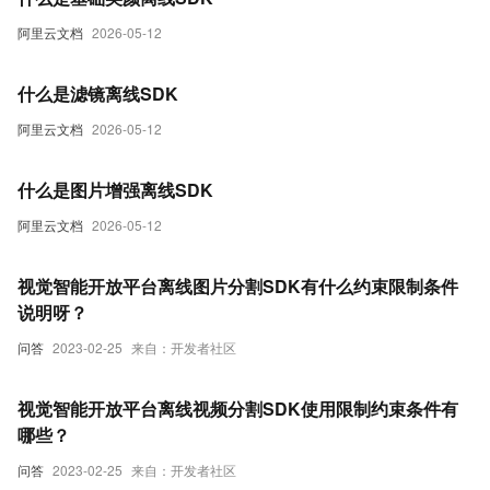
阿里云文档
2026-05-12
什么是滤镜离线SDK
阿里云文档
2026-05-12
什么是图片增强离线SDK
阿里云文档
2026-05-12
视觉智能开放平台离线图片分割SDK有什么约束限制条件
说明呀？
问答
2023-02-25
来自：开发者社区
视觉智能开放平台离线视频分割SDK使用限制约束条件有
哪些？
问答
2023-02-25
来自：开发者社区