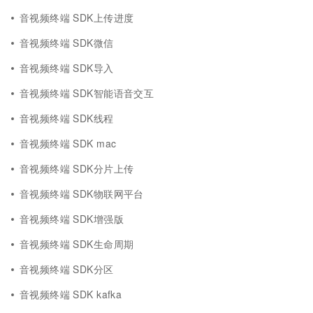
音视频终端 SDK上传进度
音视频终端 SDK微信
音视频终端 SDK导入
音视频终端 SDK智能语音交互
音视频终端 SDK线程
音视频终端 SDK mac
音视频终端 SDK分片上传
音视频终端 SDK物联网平台
音视频终端 SDK增强版
音视频终端 SDK生命周期
音视频终端 SDK分区
音视频终端 SDK kafka