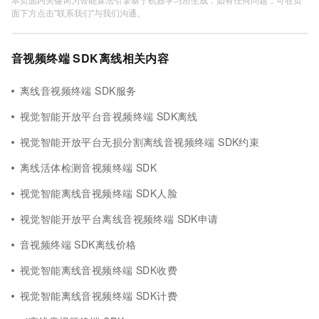
面下方点击"联系我们"与我们沟通。
音视频终端 SDK离线相关内容
离线音视频终端 SDK服务
视觉智能开放平台音视频终端 SDK离线
视觉智能开放平台无损分割离线音视频终端 SDK约束
离线活体检测音视频终端 SDK
视觉智能离线音视频终端 SDK人脸
视觉智能开放平台离线音视频终端 SDK申请
音视频终端 SDK离线价格
视觉智能离线音视频终端 SDK收费
视觉智能离线音视频终端 SDK计费