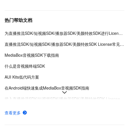
热门帮助文档
为直播推流SDK/短视频SDK/播放器SDK/美颜特效SDK进行License授权
直播推流SDK/短视频SDK/播放器SDK/美颜特效SDK License常见问题
MediaBox音视频SDK下载指南
什么是音视频终端SDK
AUI Kits低代码方案
在Android端快速集成MediaBox音视频SDK指南
接入直播推流SDK/短视频SDK/播放器SDK/美颜特效SDK License
MediaBox音视频SDK Demo体验
查看更多
AUI Kits低代码应用方案提供互动直播解决方案