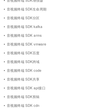
音视频终端 SDK增强版
音视频终端 SDK生命周期
音视频终端 SDK分区
音视频终端 SDK kafka
音视频终端 SDK arms
音视频终端 SDK vmware
音视频终端 SDK百度
音视频终端 SDK跨域
音视频终端 SDK code
音视频终端 SDK共享
音视频终端 SDK api接口
音视频终端 SDK剪辑
音视频终端 SDK cdn