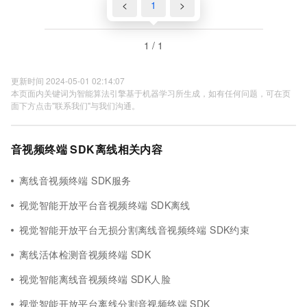
<
1
>
1 / 1
更新时间 2024-05-01 02:14:07
本页面内关键词为智能算法引擎基于机器学习所生成，如有任何问题，可在页
面下方点击"联系我们"与我们沟通。
音视频终端 SDK离线相关内容
离线音视频终端 SDK服务
视觉智能开放平台音视频终端 SDK离线
视觉智能开放平台无损分割离线音视频终端 SDK约束
离线活体检测音视频终端 SDK
视觉智能离线音视频终端 SDK人脸
视觉智能开放平台离线分割音视频终端 SDK