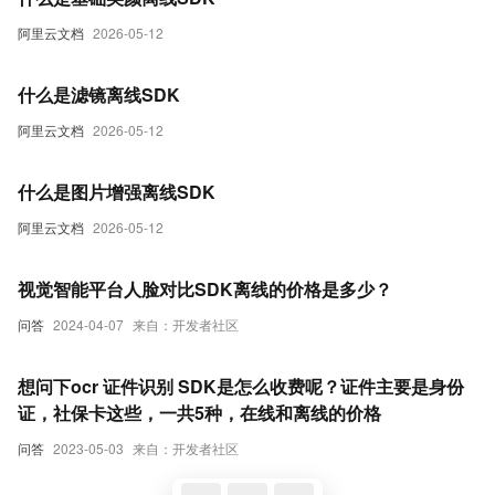
阿里云文档
2026-05-12
什么是滤镜离线SDK
阿里云文档
2026-05-12
什么是图片增强离线SDK
阿里云文档
2026-05-12
视觉智能平台人脸对比SDK离线的价格是多少？
问答
2024-04-07
来自：开发者社区
想问下ocr 证件识别 SDK是怎么收费呢？证件主要是身份
证，社保卡这些，一共5种，在线和离线的价格
问答
2023-05-03
来自：开发者社区