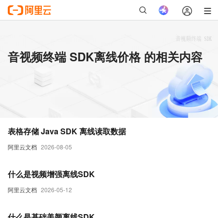
音视频终端 SDK离线价格 的相关内容
表格存储 Java SDK 离线读取数据
阿里云文档
2026-08-05
什么是视频增强离线SDK
阿里云文档
2026-05-12
什么是基础美颜离线SDK