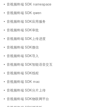
音视频终端 SDK namespace
音视频终端 SDK qwen
音视频终端 SDK应用服务
音视频终端 SDK审批
音视频终端 SDK上传进度
音视频终端 SDK微信
音视频终端 SDK导入
音视频终端 SDK智能语音交互
音视频终端 SDK线程
音视频终端 SDK mac
音视频终端 SDK分片上传
音视频终端 SDK物联网平台