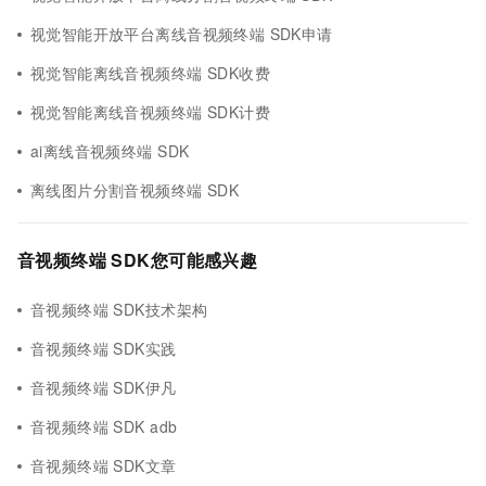
视觉智能开放平台离线音视频终端 SDK申请
视觉智能离线音视频终端 SDK收费
视觉智能离线音视频终端 SDK计费
ai离线音视频终端 SDK
离线图片分割音视频终端 SDK
音视频终端 SDK您可能感兴趣
音视频终端 SDK技术架构
音视频终端 SDK实践
音视频终端 SDK伊凡
音视频终端 SDK adb
音视频终端 SDK文章