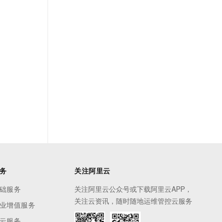
务
关注阿里云
础服务
关注阿里云公众号或下载阿里云APP，
关注云资讯，随时随地运维管控云服务
业增值服务
云服务