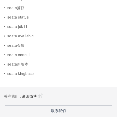
seata捕获
seata status
seata jdk11
seata available
seata会报
seata consul
seata新版本
seata kingbase
关注我们：
新浪微博
联系我们