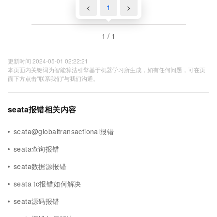
<
1
>
1 / 1
更新时间 2024-05-01 02:22:21
本页面内关键词为智能算法引擎基于机器学习所生成，如有任何问题，可在页
面下方点击"联系我们"与我们沟通。
seata报错相关内容
seata@globaltransactional报错
seata查询报错
seata数据源报错
seata tc报错如何解决
seata源码报错