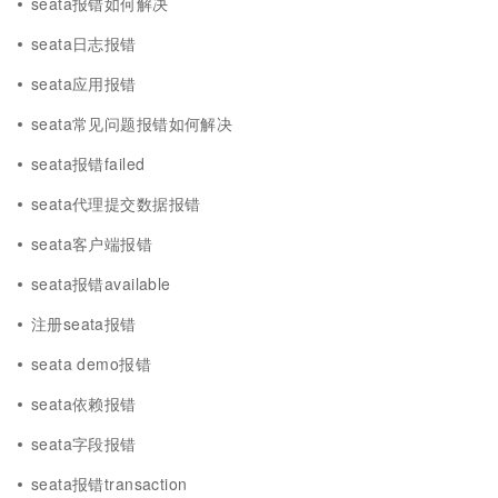
seata报错如何解决
seata日志报错
seata应用报错
seata常见问题报错如何解决
seata报错failed
seata代理提交数据报错
seata客户端报错
seata报错available
注册seata报错
seata demo报错
seata依赖报错
seata字段报错
seata报错transaction