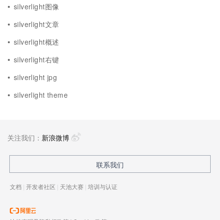
silverlight图像
silverlight文章
silverlight概述
silverlight右键
silverlight jpg
silverlight theme
关注我们：
新浪微博
联系我们
文档
|
开发者社区
|
天池大赛
|
培训与认证