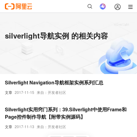
silverlight导航实例 的相关内容
Silverlight Navigation导航框架实例系列汇总
文章
2017-11-15
来自：开发者社区
Silverlight实用窍门系列：39.Silverlight中使用Frame和
Page控件制作导航【附带实例源码】
文章
2017-11-13
来自：开发者社区