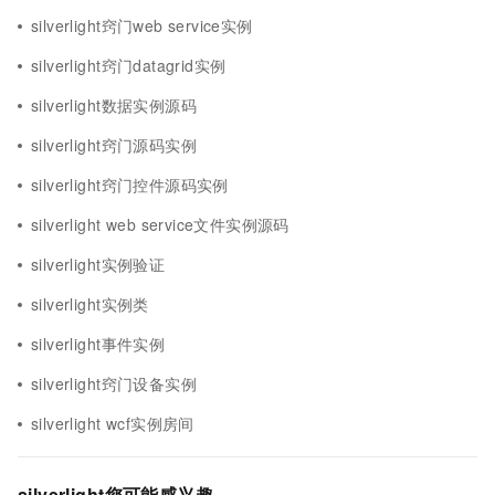
silverlight窍门web service实例
silverlight窍门datagrid实例
silverlight数据实例源码
silverlight窍门源码实例
silverlight窍门控件源码实例
silverlight web service文件实例源码
silverlight实例验证
silverlight实例类
silverlight事件实例
silverlight窍门设备实例
silverlight wcf实例房间
silverlight您可能感兴趣