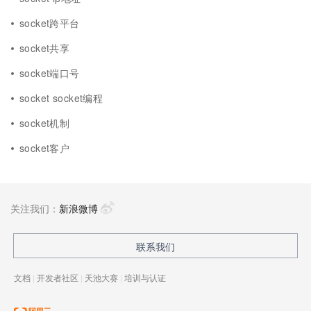
socket跨平台
socket共享
socket端口号
socket socket编程
socket机制
socket客户
关注我们：
新浪微博
联系我们
文档
|
开发者社区
|
天池大赛
|
培训与认证