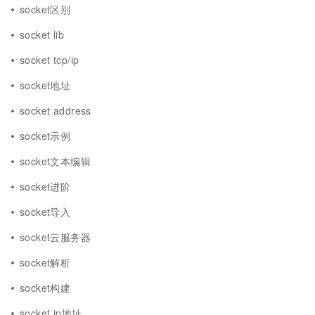
socket区别
socket lib
socket tcp/ip
socket地址
socket address
socket示例
socket文本编辑
socket进阶
socket导入
socket云服务器
socket解析
socket构建
socket ip地址