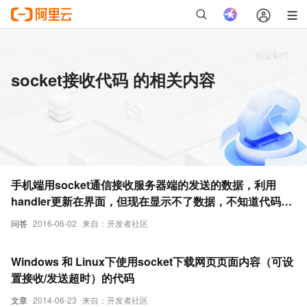
socket接收代码 的相关内容
手机端用socket通信接收服务器端的发送的数据，利用
handler更新在界面，但现在显示不了数据，不知道代码哪
里出问题了。
问答
2016-06-02
来自：开发者社区
Windows 和 Linux下使用socket下载网页页面内容（可设
置接收/发送超时）的代码
文章
2014-06-23
来自：开发者社区