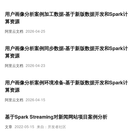
用户画像分析案例加工数据-基于新版数据开发和Spark计
算资源
阿里云文档
2026-04-25
用户画像分析案例同步数据-基于新版数据开发和Spark计
算资源
阿里云文档
2026-04-23
用户画像分析案例环境准备-基于新版数据开发和Spark计
算资源
阿里云文档
2026-04-15
基于Spark Streaming对新闻网站项目案例分析
文章
2022-05-15
来自：开发者社区