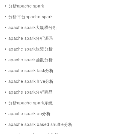
分析apache spark
分析平台apache spark
apache spark大规模分析
apache spark分析源码
apache spark故障分析
apache spark函数分析
apache spark task分析
apache spark hive分析
apache spark分析商品
分析apache spark系统
apache spark eu分析
apache spark based shuffle分析