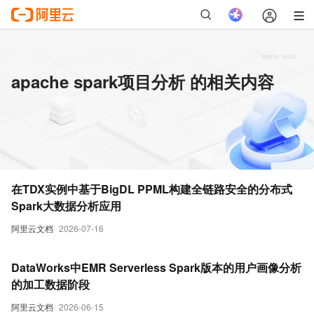
apache spark项目分析 的相关内容
在TDX实例中基于BigDL PPML构建全链路安全的分布式
Spark大数据分析应用
阿里云文档
2026-07-16
DataWorks中EMR Serverless Spark版本的用户画像分析
的加工数据阶段
阿里云文档
2026-06-15