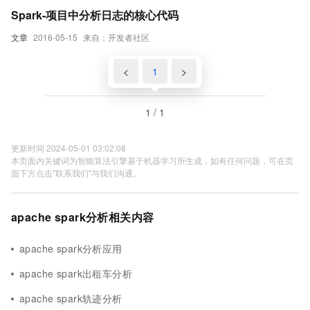
Spark-项目中分析日志的核心代码
文章
2016-05-15
来自：开发者社区
<
1
>
1 / 1
更新时间 2024-05-01 03:02:08
本页面内关键词为智能算法引擎基于机器学习所生成，如有任何问题，可在页
面下方点击"联系我们"与我们沟通。
apache spark分析相关内容
apache spark分析应用
apache spark出租车分析
apache spark轨迹分析