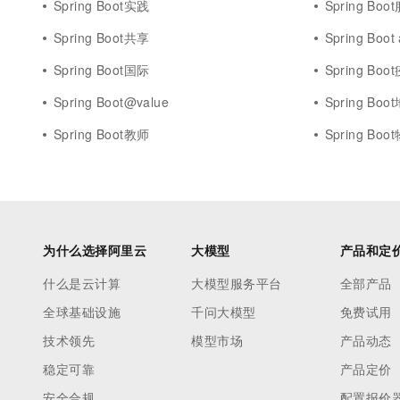
Spring Boot实践
Spring Bo
Spring Boot共享
Spring Boot
Spring Boot国际
Spring Bo
Spring Boot@value
Spring Boo
Spring Boot教师
Spring Boo
为什么选择阿里云
大模型
产品和定
什么是云计算
大模型服务平台
全部产品
全球基础设施
千问大模型
免费试用
技术领先
模型市场
产品动态
稳定可靠
产品定价
安全合规
配置报价