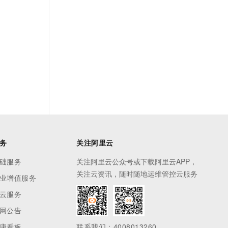
务
关注阿里云
础服务
关注阿里云公众号或下载阿里云APP，
关注云资讯，随时随地运维管控云服务
业增值服务
云服务
网公告
康看板
联系我们：4008013260