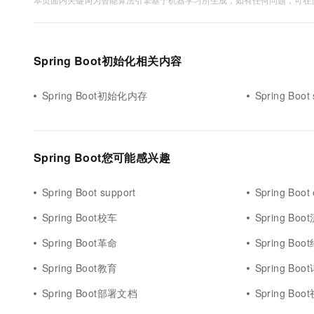
10 分钟在聊天系统中增加
专有云
Spring Boot初始化相关内容
Spring Boot初始化内存
Spring Boot
Spring Boot您可能感兴趣
Spring Boot support
Spring Boot 
Spring Boot校车
Spring Bo
Spring Boot革命
Spring Boo
Spring Boot教育
Spring Bo
Spring Boot部署文档
Spring Bo