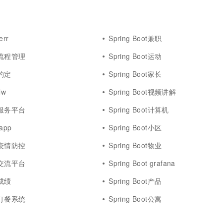
err
Spring Boot兼职
ot流程管理
Spring Boot运动
t约定
Spring Boot家长
lw
Spring Boot视频讲解
ot服务平台
Spring Boot计算机
 app
Spring Boot小区
ot疫情防控
Spring Boot物业
ot交流平台
Spring Boot grafana
t成绩
Spring Boot产品
ot订餐系统
Spring Boot公寓