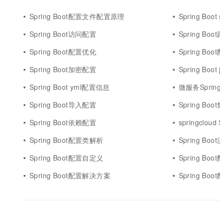
10 分钟在聊天系统中增加
专有云
Spring Boot配置文件配置原理
Spring Boo
Spring Boot访问配置
Spring Bo
Spring Boot配置优化
Spring Bo
Spring Boot加密配置
Spring Boo
Spring Boot yml配置信息
微服务Sprin
Spring Boot导入配置
Spring Bo
Spring Boot依赖配置
springcloud
Spring Boot配置类解析
Spring Bo
Spring Boot配置自定义
Spring Bo
Spring Boot配置解决方案
Spring Bo