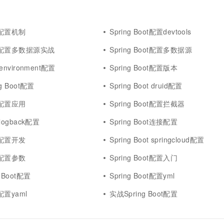
ot配置机制
Spring Boot配置devtools
oot配置多数据源实战
Spring Boot配置多数据源
t environment配置
Spring Boot配置版本
ng Boot配置
Spring Boot druid配置
ot配置应用
Spring Boot配置拦截器
t logback配置
Spring Boot连接配置
ot配置开发
Spring Boot springcloud配置
ot配置参数
Spring Boot配置入门
g Boot配置
Spring Boot配置yml
t配置yaml
实战Spring Boot配置