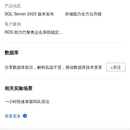
产品动态
SQL Server 2025 版本发布
存储能力全方位升级
客户案例
RDS 助力巴黎奥运会系统稳定运行
数据库
分享数据库前沿，解构实战干货，推动数据库技术变革
+关注
相关实验场景
一小时快速掌握SQL语法
查看更多