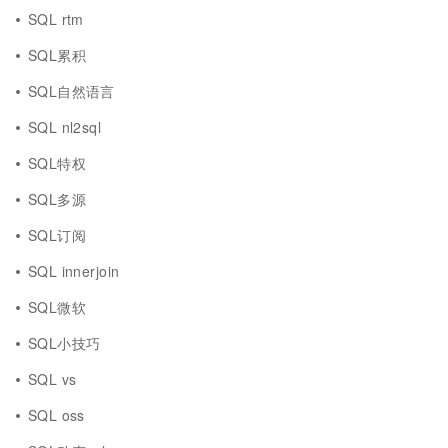
SQL rtm
SQL累积
SQL自然语言
SQL nl2sql
SQL特权
SQL多源
SQL订阅
SQL innerjoin
SQL微软
SQL小技巧
SQL vs
SQL oss