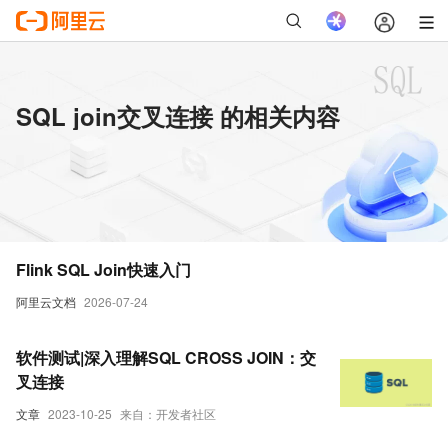
SQL join交叉连接 的相关内容
Flink SQL Join快速入门
阿里云文档
2026-07-24
软件测试|深入理解SQL CROSS JOIN：交
叉连接
文章
2023-10-25
来自：开发者社区