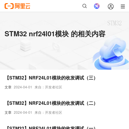
STM32 nrf24l01模块 的相关内容
【STM32】NRF24L01模块的收发调试（三）
文章
2024-04-01
来自：开发者社区
【STM32】NRF24L01模块的收发调试（二）
文章
2024-04-01
来自：开发者社区
【STM32】NRF24L01模块的收发调试（一）