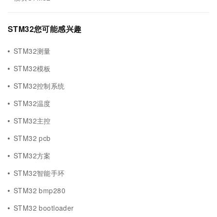
STM32您可能感兴趣
STM32测量
STM32模板
STM32控制系统
STM32温度
STM32主控
STM32 pcb
STM32方案
STM32智能手环
STM32 bmp280
STM32 bootloader