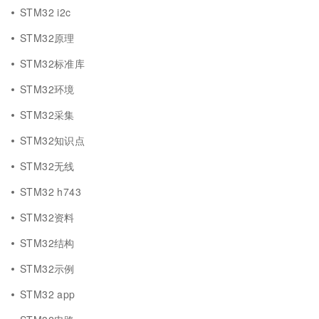
STM32 i2c
STM32原理
STM32标准库
STM32环境
STM32采集
STM32知识点
STM32无线
STM32 h743
STM32资料
STM32结构
STM32示例
STM32 app