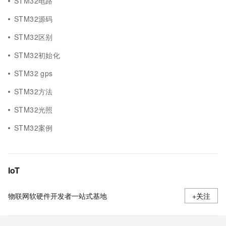
STM32电路
STM32源码
STM32区别
STM32初始化
STM32 gps
STM32方法
STM32光照
STM32案例
IoT
物联网软硬件开发者一站式基地
+关注