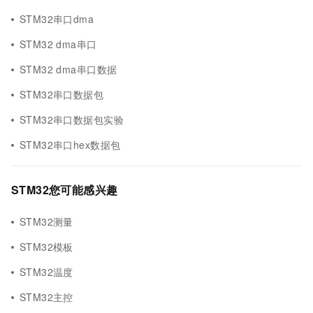
STM32串口dma
STM32 dma串口
STM32 dma串口数据
STM32串口数据包
STM32串口数据包实验
STM32串口hex数据包
STM32您可能感兴趣
STM32测量
STM32模板
STM32温度
STM32主控