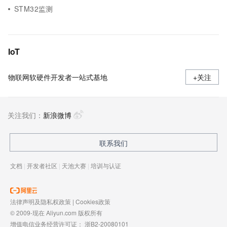
STM32监测
IoT
物联网软硬件开发者一站式基地
+关注
关注我们：
新浪微博
联系我们
文档
|
开发者社区
|
天池大赛
|
培训与认证
法律声明及隐私权政策
|
Cookies政策
© 2009-现在 Aliyun.com 版权所有
增值电信业务经营许可证：
浙B2-20080101