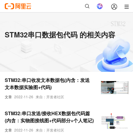
STM32串口数据包代码 的相关内容
STM32:串口收发文本数据包(内含：发送
文本数据实验图+代码)
文章
2022-11-26
来自：开发者社区
STM32:串口发送/接收HEX数据包代码篇
(内含：实物图接线图+代码部分+个人笔记)
文章
2022-11-26
来自：开发者社区