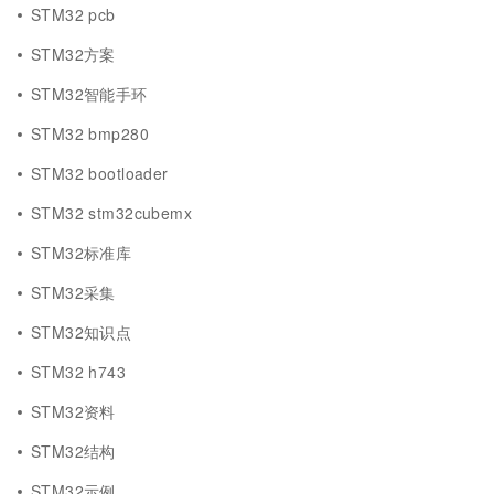
STM32 pcb
STM32方案
STM32智能手环
STM32 bmp280
STM32 bootloader
STM32 stm32cubemx
STM32标准库
STM32采集
STM32知识点
STM32 h743
STM32资料
STM32结构
STM32示例