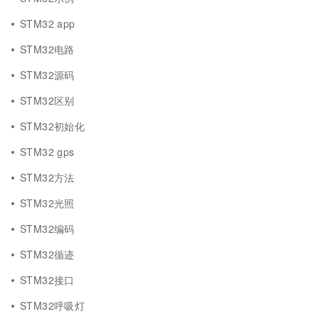
STM32 app
STM32电路
STM32源码
STM32区别
STM32初始化
STM32 gps
STM32方法
STM32光照
STM32编码
STM32循迹
STM32接口
STM32呼吸灯