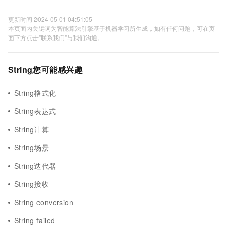
更新时间 2024-05-01 04:51:05
本页面内关键词为智能算法引擎基于机器学习所生成，如有任何问题，可在页
面下方点击"联系我们"与我们沟通。
String您可能感兴趣
String格式化
String表达式
String计算
String场景
String迭代器
String接收
String conversion
String failed