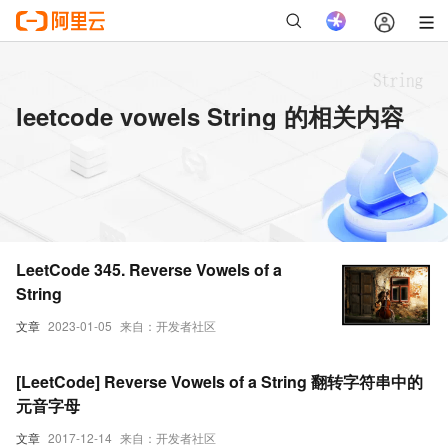
leetcode vowels String 的相关内容
LeetCode 345. Reverse Vowels of a
String
文章
2023-01-05
来自：开发者社区
[LeetCode] Reverse Vowels of a String 翻转字符串中的
元音字母
文章
2017-12-14
来自：开发者社区