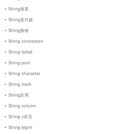
String场景
String迭代器
String接收
String conversion
String failed
String pool
String character
String math
String应用
String column
String c语言
String bigint