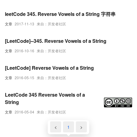
leetCode 345. Reverse Vowels of a String 字符串
文章
2017-11-13
来自：开发者社区
[LeetCode]--345. Reverse Vowels of a String
文章
2016-10-16
来自：开发者社区
[LeetCode] Reverse Vowels of a String
文章
2016-05-15
来自：开发者社区
LeetCode 345 Reverse Vowels of a
String
文章
2016-05-04
来自：开发者社区
<
1
>