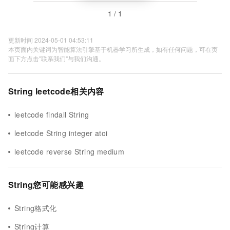
1 / 1
更新时间 2024-05-01 04:53:11
本页面内关键词为智能算法引擎基于机器学习所生成，如有任何问题，可在页
面下方点击"联系我们"与我们沟通。
String leetcode相关内容
leetcode findall String
leetcode String integer atoi
leetcode reverse String medium
String您可能感兴趣
String格式化
String计算