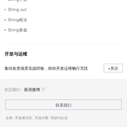
String out
String概述
String重载
开发与运维
集结各类场景实战经验，助你开发运维畅行无忧
+关注
关注我们：
新浪微博
联系我们
文档
|
开发者社区
|
天池大赛
|
培训与认证