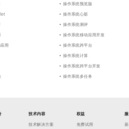
l
操作系统预览版
ot
操作系统心脏
变
操作系统测评
测
操作系统移动应用开发
动应用
操作系统跨平台
操作系统计算
操作系统跨平台开发
位
操作系统多任务
价
技术内容
权益
服
技术解决方案
免费试用
基