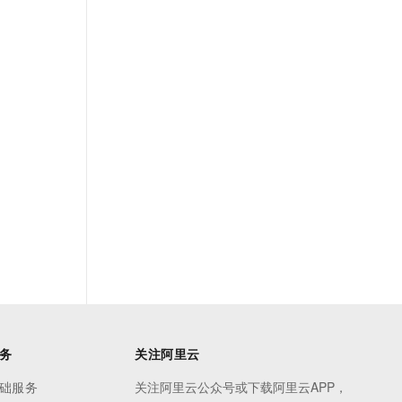
务
关注阿里云
础服务
关注阿里云公众号或下载阿里云APP，