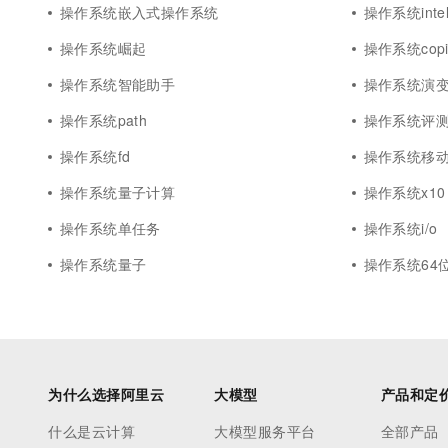
操作系统嵌入式操作系统
操作系统inte
操作系统崛起
操作系统copil
操作系统智能助手
操作系统演
操作系统path
操作系统评
操作系统fd
操作系统移
操作系统量子计算
操作系统x10
操作系统单任务
操作系统i/o
操作系统量子
操作系统64
为什么选择阿里云
大模型
产品和定
什么是云计算
大模型服务平台
全部产品