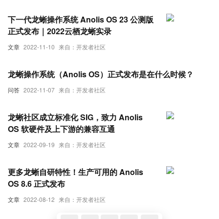
下一代龙蜥操作系统 Anolis OS 23 公测版
正式发布｜2022云栖龙蜥实录
文章
2022-11-10
来自：开发者社区
龙蜥操作系统（Anolis OS）正式发布是在什么时候？
问答
2022-11-07
来自：开发者社区
龙蜥社区成立标准化 SIG，致力 Anolis
OS 软硬件及上下游的兼容互通
文章
2022-09-19
来自：开发者社区
更多龙蜥自研特性！生产可用的 Anolis
OS 8.6 正式发布
文章
2022-08-12
来自：开发者社区