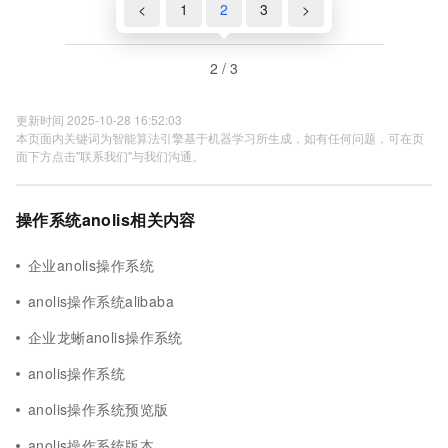
<
1
2
3
>
2 / 3
更新时间 2025-10-28 16:52:03
本页面内关键词为智能算法引擎基于机器学习所生成，如有任何问题，可在页
面下方点击"联系我们"与我们沟通。
操作系统anolis相关内容
企业anolis操作系统
anolis操作系统alibaba
企业龙蜥anolis操作系统
anolis操作系统
anolis操作系统预览版
anolis操作系统版本