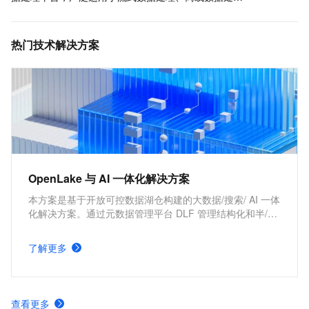
理、DataLake计算等场景。
热门技术解决方案
OpenLake 与 AI 一体化解决方案
本方案是基于开放可控数据湖仓构建的大数据/搜索/ AI 一体
化解决方案。通过元数据管理平台 DLF 管理结构化和半/非
结构化数据，提供湖仓数据表和文件的安全访问及 IO 加
速。支持多引擎对接和平权协同计算，通过 DataWorks 统
了解更多
一开发，并保障大规模任务调度。
查看更多