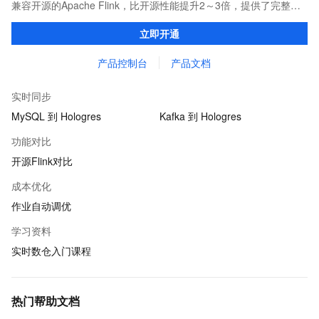
兼容开源的Apache Flink，比开源性能提升2～3倍，提供了完整的
告警、监控、日志的解决方案、提升开发效率且无运维成本，并有
立即开通
社区专家提供技术支持。
产品控制台
产品文档
实时同步
MySQL 到 Hologres
Kafka 到 Hologres
功能对比
开源Flink对比
成本优化
作业自动调优
学习资料
实时数仓入门课程
热门帮助文档