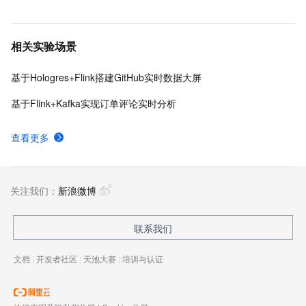
相关实验场景
基于Hologres+Flink搭建GitHub实时数据大屏
基于Flink+Kafka实现订单评论实时分析
查看更多
关注我们：
新浪微博
联系我们
文档
|
开发者社区
|
天池大赛
|
培训与认证