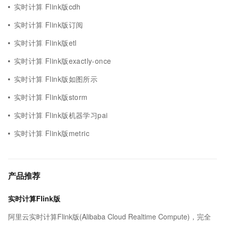
实时计算 Flink版cdh
实时计算 Flink版订阅
实时计算 Flink版etl
实时计算 Flink版exactly-once
实时计算 Flink版如图所示
实时计算 Flink版storm
实时计算 Flink版机器学习pai
实时计算 Flink版metric
产品推荐
实时计算Flink版
阿里云实时计算Flink版(Alibaba Cloud Realtime Compute)，完全