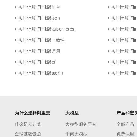
实时计算 Flink版时空
实时计算 Flin
实时计算 Flink版json
实时计算 Flin
实时计算 Flink版kubernetes
实时计算 Flin
实时计算 Flink版一致性
实时计算 Flin
实时计算 Flink版是用
实时计算 Fli
实时计算 Flink版etl
实时计算 Flink
实时计算 Flink版storm
实时计算 Fli
为什么选择阿里云
大模型
产品和定
什么是云计算
大模型服务平台
全部产品
全球基础设施
千问大模型
免费试用