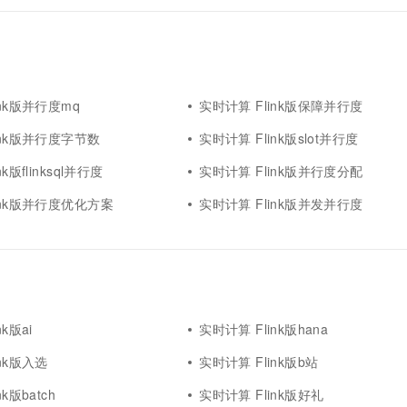
ink版并行度mq
实时计算 Flink版保障并行度
ink版并行度字节数
实时计算 Flink版slot并行度
k版flinksql并行度
实时计算 Flink版并行度分配
ink版并行度优化方案
实时计算 Flink版并发并行度
k版ai
实时计算 Flink版hana
ink版入选
实时计算 Flink版b站
k版batch
实时计算 Flink版好礼