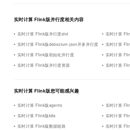
实时计算 Flink版并行度相关内容
实时计算 Flink版并行度slot
实时计算 Fl
实时计算 Flink版debezium-json开多并行度
实时计算 Fl
实时计算 Flink版初始化并行度
实时计算 Flin
实时计算 Flink版并行度资源
实时计算 Fl
实时计算 Flink版您可能感兴趣
实时计算 Flink版agents
实时计算 Flin
实时计算 Flink版k8s
实时计算 Fl
实时计算 Flink版数据链路
实时计算 Flin