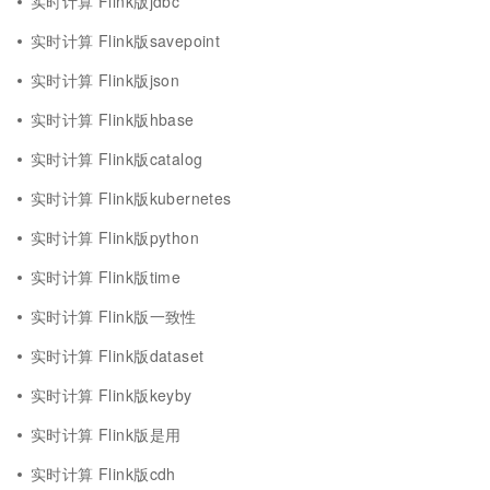
实时计算 Flink版jdbc
实时计算 Flink版savepoint
实时计算 Flink版json
实时计算 Flink版hbase
实时计算 Flink版catalog
实时计算 Flink版kubernetes
实时计算 Flink版python
实时计算 Flink版time
实时计算 Flink版一致性
实时计算 Flink版dataset
实时计算 Flink版keyby
实时计算 Flink版是用
实时计算 Flink版cdh