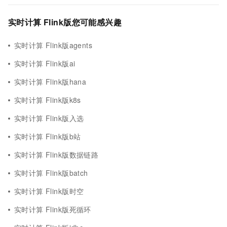
实时计算 Flink版您可能感兴趣
实时计算 Flink版agents
实时计算 Flink版ai
实时计算 Flink版hana
实时计算 Flink版k8s
实时计算 Flink版入选
实时计算 Flink版b站
实时计算 Flink版数据链路
实时计算 Flink版batch
实时计算 Flink版时空
实时计算 Flink版死循环