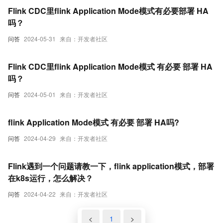
Flink CDC里flink Application Mode模式有必要部署 HA
吗？
问答
2024-05-31
来自：开发者社区
Flink CDC里flink Application Mode模式 有必要 部署 HA
吗？
问答
2024-05-01
来自：开发者社区
flink Application Mode模式 有必要 部署 HA吗?
问答
2024-04-29
来自：开发者社区
Flink遇到一个问题请教一下，flink application模式，部署
在k8s运行，怎么解决？
问答
2024-04-22
来自：开发者社区
<
1
>