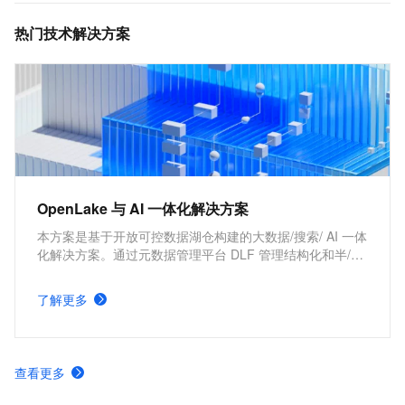
热门技术解决方案
OpenLake 与 AI 一体化解决方案
本方案是基于开放可控数据湖仓构建的大数据/搜索/ AI 一体
化解决方案。通过元数据管理平台 DLF 管理结构化和半/非
结构化数据，提供湖仓数据表和文件的安全访问及 IO 加
速。支持多引擎对接和平权协同计算，通过 DataWorks 统
了解更多
一开发，并保障大规模任务调度。
查看更多