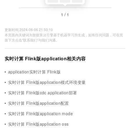
1 / 1
更新时间 2024-06-06 21:50:10
本页面内关键词为智能算法引擎基于机器学习所生成，如有任何问题，可在页
面下方点击"联系我们"与我们沟通。
实时计算 Flink版application相关内容
application实时计算 Flink版
实时计算 Flink版application模式环境变量
实时计算 Flink版cdc application部署
实时计算 Flink版application配置
实时计算 Flink版application mode
实时计算 Flink版application oss