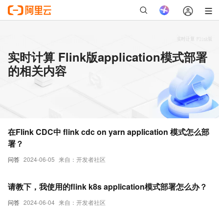
实时计算 Flink版application模式部署
的相关内容
在Flink CDC中 flink cdc on yarn application 模式怎么部
署？
问答
2024-06-05
来自：开发者社区
请教下，我使用的flink k8s application模式部署怎么办？
问答
2024-06-04
来自：开发者社区