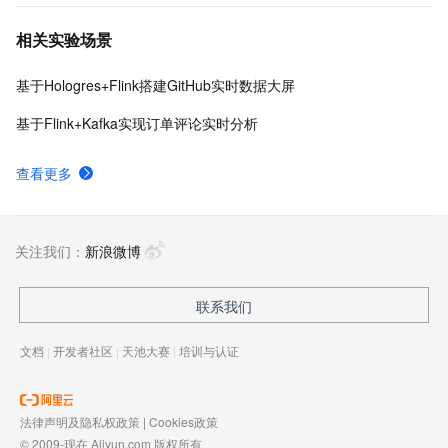
相关实验场景
基于Hologres+Flink搭建GitHub实时数据大屏
基于Flink+Kafka实现订单评论实时分析
查看更多
关注我们：
新浪微博
联系我们
文档
|
开发者社区
|
天池大赛
|
培训与认证
法律声明及隐私权政策
|
Cookies政策
© 2009-现在 Aliyun.com 版权所有