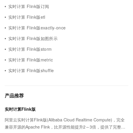
实时计算 Flink版订阅
实时计算 Flink版etl
实时计算 Flink版exactly-once
实时计算 Flink版如图所示
实时计算 Flink版storm
实时计算 Flink版metric
实时计算 Flink版shuffle
产品推荐
实时计算Flink版
阿里云实时计算Flink版(Alibaba Cloud Realtime Compute)，完全
兼容开源的Apache Flink，比开源性能提升2～3倍，提供了完整的