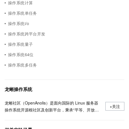
操作系统计算
操作系统单任务
操作系统i/o
操作系统跨平台开发
操作系统量子
操作系统64位
操作系统多任务
龙蜥操作系统
龙蜥社区（OpenAnolis）是面向国际的 Linux 服务器
+关注
操作系统开源根社区及创新平台，秉承“平等、开放、
协作、创新”的原则，理事会由阿里云、统信软件、龙
芯、Arm 、Intel 等 24 家国内外头部企业共同组成，有