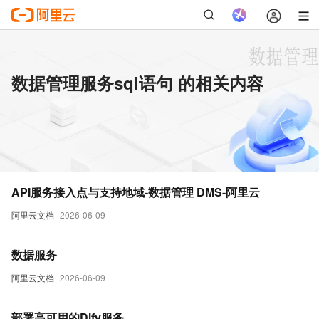
数据管理服务sql语句 的相关内容
API服务接入点与支持地域-数据管理 DMS-阿里云
阿里云文档
2026-06-09
数据服务
阿里云文档
2026-06-09
部署高可用的Dify服务