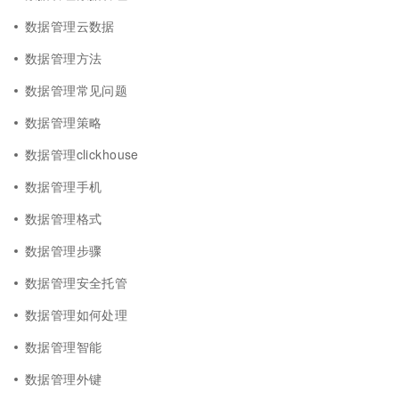
数据管理云数据
数据管理方法
数据管理常见问题
数据管理策略
数据管理clickhouse
数据管理手机
数据管理格式
数据管理步骤
数据管理安全托管
数据管理如何处理
数据管理智能
数据管理外键