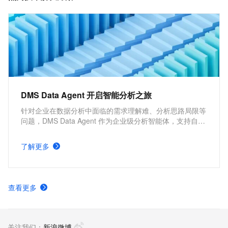
DMS Data Agent 开启智能分析之旅
针对企业在数据分析中面临的需求理解难、分析思路局限等
问题，DMS Data Agent 作为企业级分析智能体，支持自然
语言驱动的需求分析与数据理解，借助 AI 自动扩展分析维
度，无论常规查询还是深度洞察，都能实现从人工探索向智
了解更多
能辅助的转变，提升效率与分析深度。
查看更多
关注我们：
新浪微博