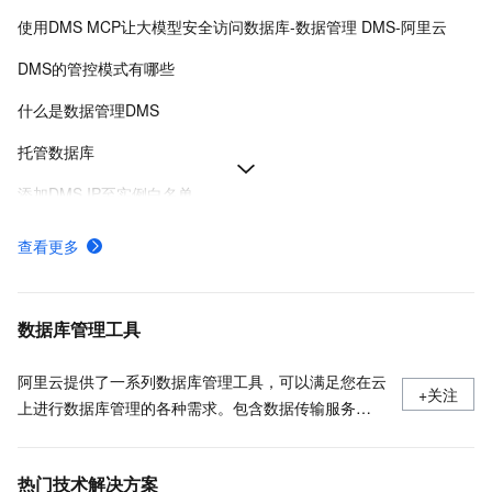
使用DMS MCP让大模型安全访问数据库-数据管理 DMS-阿里云
DMS的管控模式有哪些
什么是数据管理DMS
托管数据库
添加DMS IP至实例白名单
各地域服务接入点与接入地址-数据管理DMS-阿里云
查看更多
Data Agent for Analytics
在工作空间搭建Airflow环境-数据管理 DMS-阿里云
数据库管理工具
阿里云提供了一系列数据库管理工具，可以满足您在云
+关注
上进行数据库管理的各种需求。包含数据传输服务
DTS、数据库备份 DBS、数据库自治服务 DAS、数据
管理 DMS。
热门技术解决方案