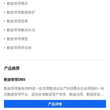
数据管理网关
数据管理数据保护
数据管理部署
数据管理解决办法
数据管理模型
数据管理跨实例
产品推荐
数据管理DMS
数据管理服务DMS是一款支撑数据从生产到消费全生命周期的一站
式数据管理平台。提供全域数据资产管理、数据治理、数据库设计
开发、数据集成（数据迁移、实时同步、流批一体ETL）、数据开
产品详情
发和任务调度，以及数据消费服务等能力。