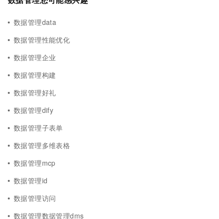
数据管理data
数据管理性能优化
数据管理企业
数据管理构建
数据管理好礼
数据管理dify
数据管理子表单
数据管理多维表格
数据管理mcp
数据管理id
数据管理访问
数据管理数据管理dms