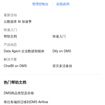
管理控制台
在线咨询
最新活动
云数据库 AI 加速季
快速入门
帮助文档
快速入门
产品动态
Data Agent 企业数据智能体
Dify on DMS
解决方案
ChatBI on DMS
容灾多活备份
热门帮助文档
DMS商品类型及价格
将任务编排迁移到DMS Airflow