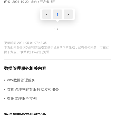
问答
2021-10-22
来自：开发者社区
<
1
>
1 / 1
更新时间 2024-05-01 07:43:35
本页面内关键词为智能算法引擎基于机器学习所生成，如有任何问题，可在页
面下方点击"联系我们"与我们沟通。
数据管理服务相关内容
dify数据管理服务
数据管理构建客服数据质检服务
数据管理服务实例
数据管理您可能感兴趣