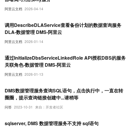
阿里云文档
2026-04-14
调用DescribeDLAService查看备份计划的数据查询服务
DLA-数据管理 DMS-阿里云
阿里云文档
2026-01-14
通过InitializeDbsServiceLinkedRole API授权DBS的服务
关联角色-数据管理 DMS-阿里云
阿里云文档
2026-01-13
DMS数据管理服务查询SQL语句，点击执行中，一直在转
圈圈，提示查询链接创建中...请稍等
问答
2023-10-31
来自：开发者社区
sqlserver, DMS 数据管理服务不支持 sql语句