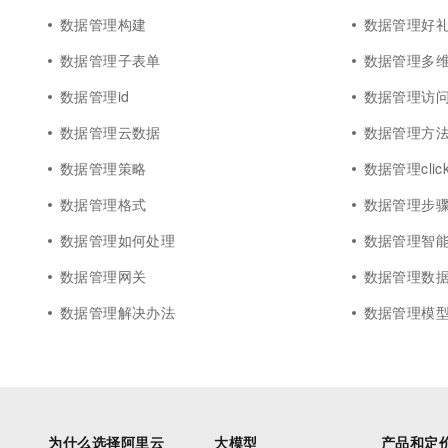
数据管理构建
数据管理好
数据管理子表单
数据管理多
数据管理id
数据管理访
数据管理云数据
数据管理方
数据管理策略
数据管理click
数据管理格式
数据管理步
数据管理如何处理
数据管理智
数据管理网关
数据管理数
数据管理解决办法
数据管理模
为什么选择阿里云
大模型
产品和定