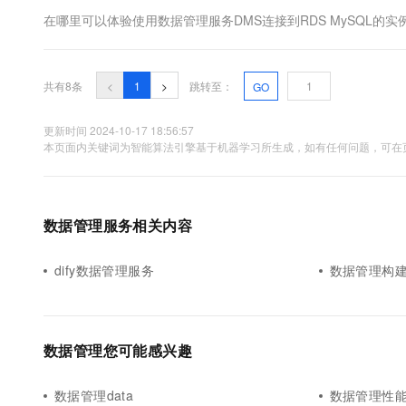
在哪里可以体验使用数据管理服务DMS连接到RDS MySQL的
共有8条
<
1
>
跳转至：
GO
更新时间 2024-10-17 18:56:57
本页面内关键词为智能算法引擎基于机器学习所生成，如有任何问题，可在页
数据管理服务相关内容
dify数据管理服务
数据管理构
数据管理您可能感兴趣
数据管理data
数据管理性