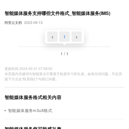
智能媒体服务支持哪些文件格式_智能媒体服务(IMS)
阿里云文档
2023-09-13
<
1
>
1 / 1
更新时间 2024-05-01 07:58:00
本页面内关键词为智能算法引擎基于机器学习所生成，如有任何问题，可在页
面下方点击"联系我们"与我们沟通。
智能媒体服务格式相关内容
智能媒体服务m3u8格式
智能媒体服务您可能感兴趣