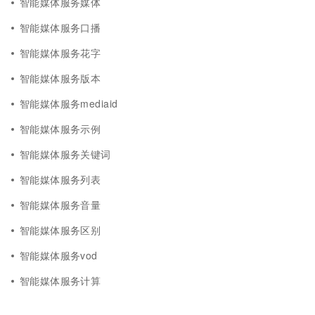
智能媒体服务媒体
智能媒体服务口播
智能媒体服务花字
智能媒体服务版本
智能媒体服务mediaid
智能媒体服务示例
智能媒体服务关键词
智能媒体服务列表
智能媒体服务音量
智能媒体服务区别
智能媒体服务vod
智能媒体服务计算