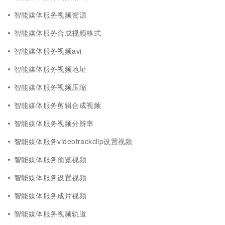
智能媒体服务视频资源
智能媒体服务合成视频格式
智能媒体服务视频avi
智能媒体服务视频地址
智能媒体服务视频压缩
智能媒体服务剪辑合成视频
智能媒体服务视频分辨率
智能媒体服务videotrackclip设置视频
智能媒体服务预览视频
智能媒体服务设置视频
智能媒体服务成片视频
智能媒体服务视频轨道