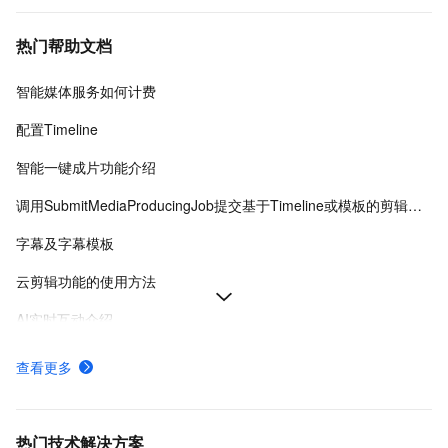
热门帮助文档
智能媒体服务如何计费
配置Timeline
智能一键成片功能介绍
调用SubmitMediaProducingJob提交基于Timeline或模板的剪辑合成作业-智能媒体服务-阿里云
字幕及字幕模板
云剪辑功能的使用方法
AI实时互动介绍
视频剪辑计费
查看更多
什么是智能媒体服务
全部编程接口功能分类概览-智能媒体服务-阿里云
热门技术解决方案