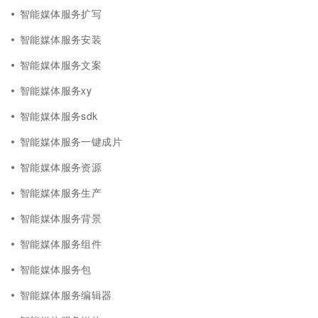
智能媒体服务扩写
智能媒体服务安装
智能媒体服务文案
智能媒体服务xy
智能媒体服务sdk
智能媒体服务一键成片
智能媒体服务资源
智能媒体服务生产
智能媒体服务背景
智能媒体服务组件
智能媒体服务包
智能媒体服务编辑器