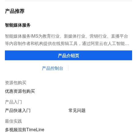
产品推荐
智能媒体服务
智能媒体服务IMS为教育行业、新媒体行业、营销行业、直播平台
等内容制作者和机构提供在线剪辑工具，通过阿里云在人工智能领
域的大量积累，将AI与剪辑工具紧密结合，将专业剪辑工具平民
产品介绍页
化，辅助创作者高效生产视频内容。
产品控制台
资源包购买
优惠资源包购买
产品入门
产品快速入门
常见问题
最佳实践
多视频混剪TimeLine