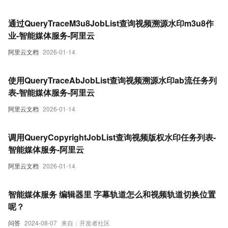
通过QueryTraceM3u8JobList查询视频溯源水印m3u8作
业-智能媒体服务-阿里云
阿里云文档
2026-01-14
使用QueryTraceAbJobList查询视频溯源水印ab流任务列
表-智能媒体服务-阿里云
阿里云文档
2026-01-14
调用QueryCopyrightJobList查询视频版权水印任务列表-
智能媒体服务-阿里云
阿里云文档
2026-01-14
智能媒体服务 编辑器里 字幕轨道怎么和视频轨道切换位置
呢？
问答
2024-08-07
来自：开发者社区