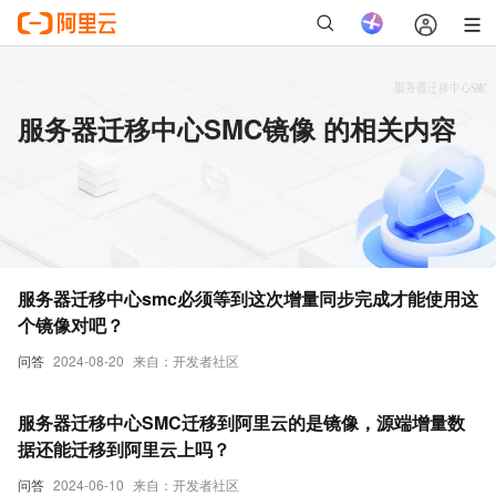
服务器迁移中心SMC镜像 的相关内容
服务器迁移中心smc必须等到这次增量同步完成才能使用这
个镜像对吧？
问答
2024-08-20
来自：开发者社区
服务器迁移中心SMC迁移到阿里云的是镜像，源端增量数
据还能迁移到阿里云上吗？
问答
2024-06-10
来自：开发者社区