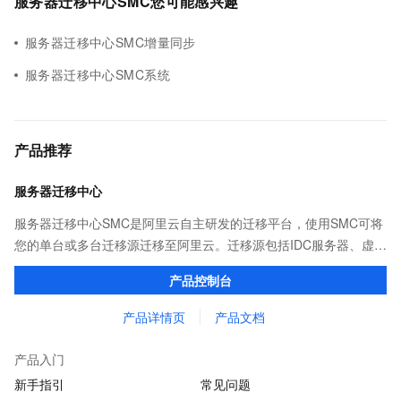
服务器迁移中心SMC您可能感兴趣
服务器迁移中心SMC增量同步
服务器迁移中心SMC系统
产品推荐
服务器迁移中心
服务器迁移中心SMC是阿里云自主研发的迁移平台，使用SMC可将
您的单台或多台迁移源迁移至阿里云。迁移源包括IDC服务器、虚拟
机、其他云平台的云主机或其他类型的服务器。
产品控制台
产品详情页
产品文档
产品入门
新手指引
常见问题