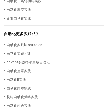
自动化工具链构建实践
自动化演变实践
企业自动化实践
自动化更多实践相关
自动化实践kubernetes
自动化实践构建
devops实践持续集成自动化
自动化篇章实践
自动化it实践
自动化脚本实践
构建自动化策略实践
自动化融合实践