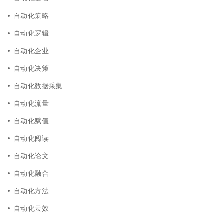
自动化策略
自动化逻辑
自动化企业
自动化决策
自动化数据采集
自动化流量
自动化赋值
自动化阅读
自动化论文
自动化融合
自动化方法
自动化云效