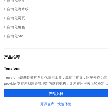
自动化流水线
自动化网页
自动化角色
自动化pro
产品推荐
Terraform
Terraform是基础架构自动化编排工具，高度可扩展，阿里云作为其
provider支持您创建并管理新的基础架构，让您在阿里云上轻松定
义、预览和部署云资源，实现云上自动化需求。
产品文档
开源仓库
快速体验