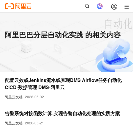
阿里巴巴分层自动化实践 的相关内容
配置云效或Jenkins流水线实现DMS Airflow任务自动化
CICD-数据管理 DMS-阿里云
阿里云文档
2026-06-02
告警系统对接函数计算,实现告警自动化处理的实践方案
阿里云文档
2026-05-21