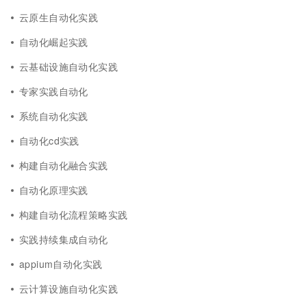
云原生自动化实践
自动化崛起实践
云基础设施自动化实践
专家实践自动化
系统自动化实践
自动化cd实践
构建自动化融合实践
自动化原理实践
构建自动化流程策略实践
实践持续集成自动化
appium自动化实践
云计算设施自动化实践