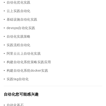
自动化优化实践
云上实践自动化
基础设施自动化实践
devops自动化实践
自动化实践策略
实践流程自动化
阿里云云上自动化实践
构建自动化系统策略实践应用
构建自动化系统docker实践
实践tag自动化
自动化您可能感兴趣
自动化基石