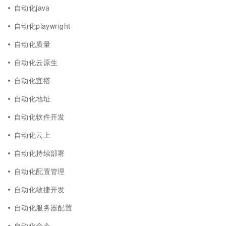
自动化java
自动化playwright
自动化质量
自动化云原生
自动化宜搭
自动化地址
自动化软件开发
自动化云上
自动化持续部署
自动化配置管理
自动化敏捷开发
自动化服务器配置
自动化命令