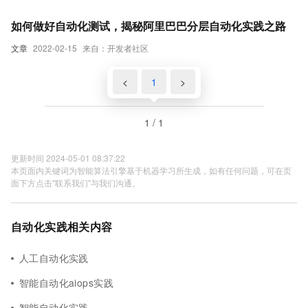
如何做好自动化测试，揭秘阿里巴巴分层自动化实践之路
文章
2022-02-15
来自：开发者社区
<
1
>
1 / 1
更新时间 2024-05-01 08:37:22
本页面内关键词为智能算法引擎基于机器学习所生成，如有任何问题，可在页
面下方点击"联系我们"与我们沟通。
自动化实践相关内容
人工自动化实践
智能自动化aiops实践
智能自动化实践