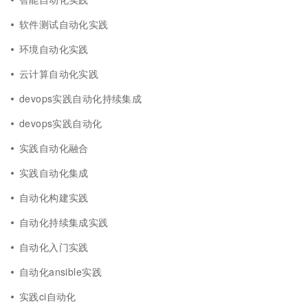
软件测试自动化实践
环境自动化实践
云计算自动化实践
devops实践自动化持续集成
devops实践自动化
实践自动化融合
实践自动化集成
自动化构建实践
自动化持续集成实践
自动化入门实践
自动化ansible实践
实践ci自动化