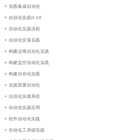
实践集成自动化
自动化实践ci cd
自动化实践流程
自动化安装实践
构建运维自动化实践
构建监控自动化实践
构建自动化实践
实践部署自动化
自动化实践系统
自动化实践应用
软件自动化实践
自动化工具链实践