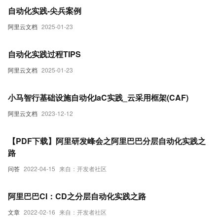
自动化实践-尖兵案例
阿里云文档
2025-01-23
自动化实践过程TIPS
阿里云文档
2025-01-23
小马智行基础设施自动化IaC实践_云采用框架(CAF)
阿里云文档
2023-12-12
【PDF下载】阿里研发峰会之阿里巴巴分层自动化实践之
路
问答
2022-04-15
来自：开发者社区
阿里巴巴CI：CD之分层自动化实践之路
文章
2022-02-16
来自：开发者社区