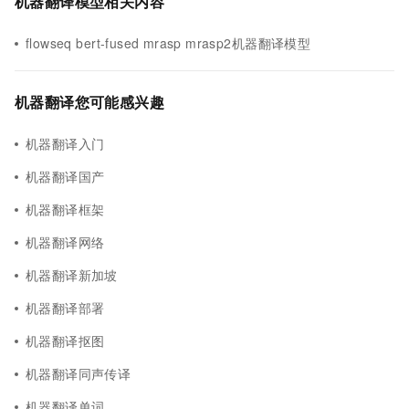
机器翻译模型相关内容
flowseq bert-fused mrasp mrasp2机器翻译模型
机器翻译您可能感兴趣
机器翻译入门
机器翻译国产
机器翻译框架
机器翻译网络
机器翻译新加坡
机器翻译部署
机器翻译抠图
机器翻译同声传译
机器翻译单词