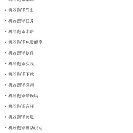
机器翻译导出
机器翻译任务
机器翻译术语
机器翻译免费额度
机器翻译软件
机器翻译实践
机器翻译下载
机器翻译微调
机器翻译错误码
机器翻译音频
机器翻译跨境
机器翻译自动识别