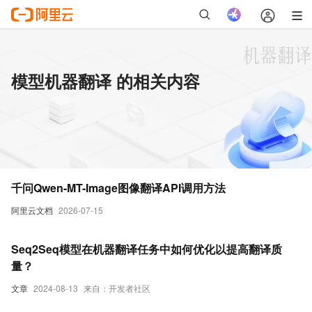
模型机器翻译 的相关内容
千问Qwen-MT-Image图像翻译API调用方法
阿里云文档
2026-07-15
Seq2Seq模型在机器翻译任务中如何优化以提高翻译质
量？
文章
2024-08-13
来自：开发者社区