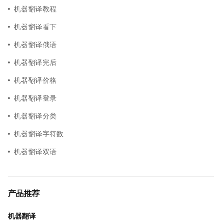
机器翻译教程
机器翻译看下
机器翻译俄语
机器翻译完后
机器翻译价格
机器翻译登录
机器翻译分类
机器翻译字符数
机器翻译双语
产品推荐
机器翻译