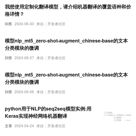
我想使用定制化翻译模型，请介绍机器翻译的覆盖语种和价
格详情？
问答
2024-06-30
来自：开发者社区
模型nlp_mt5_zero-shot-augment_chinese-base的文本
分类模块的微调
问答
2024-06-07
来自：开发者社区
模型nlp_mt5_zero-shot-augment_chinese-base的文本
分类模块的微调
问答
2024-06-06
来自：开发者社区
python用于NLP的seq2seq模型实例:用
Keras实现神经网络机器翻译
文章
2024-04-24
来自：开发者社区