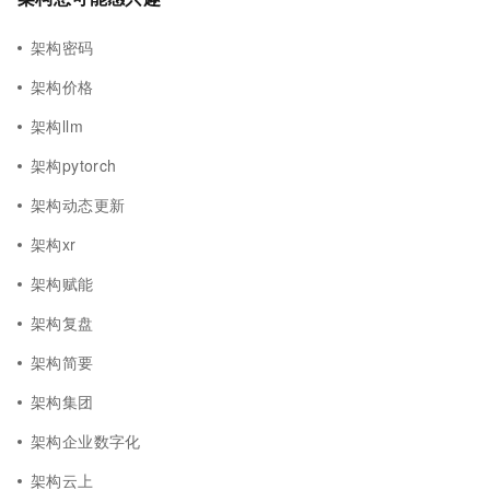
架构密码
架构价格
架构llm
架构pytorch
架构动态更新
架构xr
架构赋能
架构复盘
架构简要
架构集团
架构企业数字化
架构云上