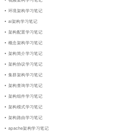
环境架构学习笔记
ai架构学习笔记
架构配置学习笔记
概念架构学习笔记
架构简介学习笔记
架构协议学习笔记
集群架构学习笔记
架构查询学习笔记
架构组件学习笔记
架构模式学习笔记
架构路由学习笔记
apache架构学习笔记