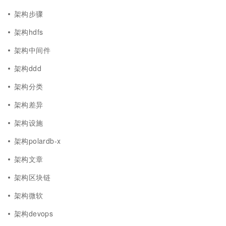
架构步骤
架构hdfs
架构中间件
架构ddd
架构分类
架构差异
架构设施
架构polardb-x
架构文章
架构区块链
架构微软
架构devops