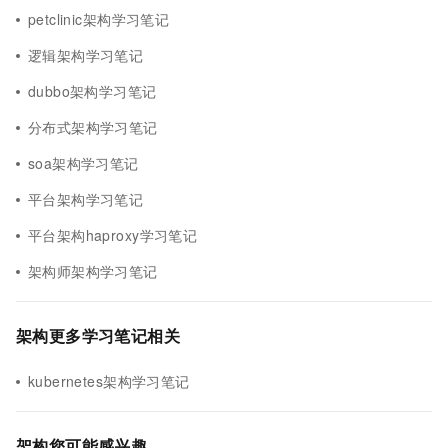
petclinic架构学习笔记
逻辑架构学习笔记
dubbo架构学习笔记
分布式架构学习笔记
soa架构学习笔记
平台架构学习笔记
平台架构haproxy学习笔记
架构师架构学习笔记
架构更多学习笔记相关
kubernetes架构学习笔记
架构您可能感兴趣