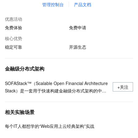
管理控制台
产品文档
优惠活动
免费体验
免费申请
核心优势
稳定可靠
开源生态
金融级分布式架构
SOFAStack™（Scalable Open Financial Architecture
+关注
Stack）是一套用于快速构建金融级分布式架构的中间
件，也是在金融场景里锤炼出来的最佳实践。
相关实验场景
每个IT人都想学的“Web应用上云经典架构”实战