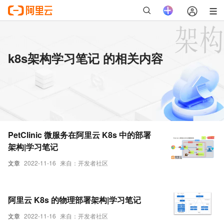
k8s架构学习笔记 的相关内容
PetClinic 微服务在阿里云 K8s 中的部署
架构|学习笔记
文章
2022-11-16
来自：开发者社区
阿里云 K8s 的物理部署架构|学习笔记
文章
2022-11-16
来自：开发者社区