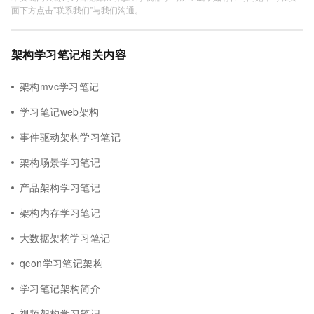
面下方点击"联系我们"与我们沟通。
架构学习笔记相关内容
架构mvc学习笔记
学习笔记web架构
事件驱动架构学习笔记
架构场景学习笔记
产品架构学习笔记
架构内存学习笔记
大数据架构学习笔记
qcon学习笔记架构
学习笔记架构简介
视频架构学习笔记