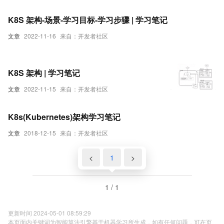
K8S 架构-场景-学习目标-学习步骤 | 学习笔记
文章
2022-11-16
来自：开发者社区
K8S 架构 | 学习笔记
文章
2022-11-15
来自：开发者社区
K8s(Kubernetes)架构学习笔记
文章
2018-12-15
来自：开发者社区
<
1
>
1 / 1
更新时间 2024-05-01 08:59:29
本页面内关键词为智能算法引擎基于机器学习所生成，如有任何问题，可在页