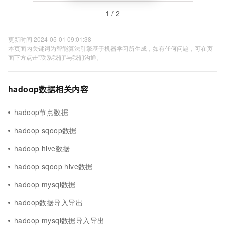
1 / 2
更新时间 2024-05-01 09:01:38
本页面内关键词为智能算法引擎基于机器学习所生成，如有任何问题，可在页
面下方点击"联系我们"与我们沟通。
hadoop数据相关内容
hadoop节点数据
hadoop sqoop数据
hadoop hive数据
hadoop sqoop hive数据
hadoop mysql数据
hadoop数据导入导出
hadoop mysql数据导入导出