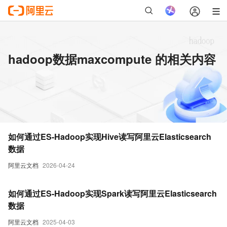
hadoop数据maxcompute 的相关内容
如何通过ES-Hadoop实现Hive读写阿里云Elasticsearch
数据
阿里云文档
2026-04-24
如何通过ES-Hadoop实现Spark读写阿里云Elasticsearch
数据
阿里云文档
2025-04-03