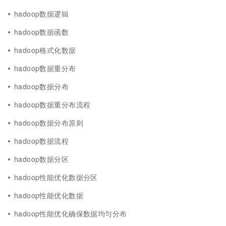
hadoop数据逻辑
hadoop数据函数
hadoop格式化数据
hadoop数据重分布
hadoop数据分布
hadoop数据重分布流程
hadoop数据分布原则
hadoop数据流程
hadoop数据分区
hadoop性能优化数据分区
hadoop性能优化数据
hadoop性能优化确保数据均匀分布