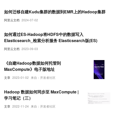
如何迁移自建Kudu集群的数据到EMR上的Hadoop集群
阿里云文档
2024-07-02
如何通过ES-Hadoop将HDFS中的数据写入
Elasticsearch_检索分析服务 Elasticsearch版(ES)
阿里云文档
2023-09-03
《自建Hadoop数据如何托管到
MaxCompute》电子版地址
文章
2023-01-02
来自：开发者社区
Hadoop 数据如何同步至 MaxCompute |
学习笔记（三）
文章
2022-11-24
来自：开发者社区