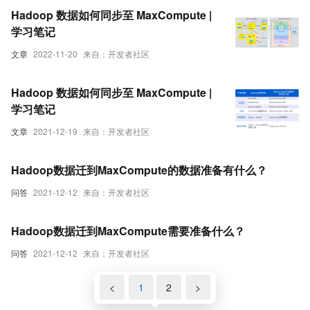
Hadoop 数据如何同步至 MaxCompute |
学习笔记
文章
2022-11-20
来自：开发者社区
Hadoop 数据如何同步至 MaxCompute |
学习笔记
文章
2021-12-19
来自：开发者社区
Hadoop数据迁到MaxCompute的数据准备有什么？
问答
2021-12-12
来自：开发者社区
Hadoop数据迁到MaxCompute需要准备什么？
问答
2021-12-12
来自：开发者社区
<
1
2
>