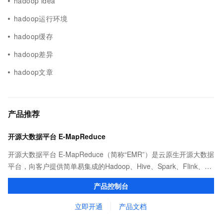
hadoop idea
hadoop运行环境
hadoop缓存
hadoop差异
hadoop文章
产品推荐
开源大数据平台 E-MapReduce
开源大数据平台 E-MapReduce（简称“EMR”）是云原生开源大数据
平台，向客户提供简单易集成的Hadoop、Hive、Spark、Flink、
Presto、ClickHouse、StarRocks、Delta、Hudi等开源大数据计算
产品控制台
和存储引擎服务。
立即开通
产品文档