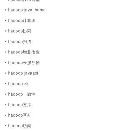
hadoop java_home
hadoop计算源
hadoop协同
hadoop扫描
hadoop增删改查
hadoop云服务器
hadoop javaapi
hadoop zk
hadoop一致性
hadoop方法
hadoop区别
hadoop访问