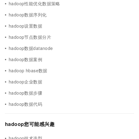
hadoop性能优化数据策略
hadoop数据序列化
hadoop设置数据
hadoop节点数据分片
hadoop数据datanode
hadoop数据案例
hadoop hbase数据
hadoop企业数据
hadoop数据步骤
hadoop数据代码
hadoop您可能感兴趣
hadoop技术选型