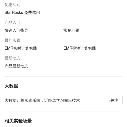
优惠活动
StarRocks 免费试用
产品入门
快速入门指导
常见问题
最佳实践
EMR实时计算实践
EMR弹性计算实践
最新动态
产品最新动态
大数据
大数据计算实践乐园，近距离学习前沿技术
+关注
相关实验场景