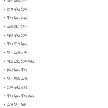
微信系统架构
软件系统架构
系统架构功能
系统组织架构
后端系统架构
系统平台架构
架构系统融合
阿里巴巴架构系统
解析架构系统
架构部署系统
架构系统运维
系统架构系统架构
系统架构源码