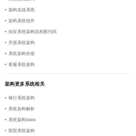
架构实战系统
架构系统组件
供应系统架构流程图代码
开源系统架构
系统架构价值
客服系统架构
架构更多系统相关
银行系统架构
系统架构解析
系统架构saas
医院系统架构