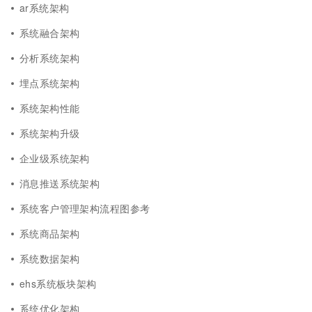
ar系统架构
系统融合架构
分析系统架构
埋点系统架构
系统架构性能
系统架构升级
企业级系统架构
消息推送系统架构
系统客户管理架构流程图参考
系统商品架构
系统数据架构
ehs系统板块架构
系统优化架构