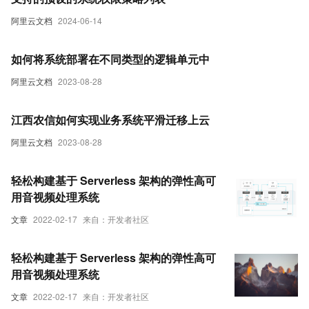
阿里云文档
2024-06-14
如何将系统部署在不同类型的逻辑单元中
阿里云文档
2023-08-28
江西农信如何实现业务系统平滑迁移上云
阿里云文档
2023-08-28
轻松构建基于 Serverless 架构的弹性高可
用音视频处理系统
文章
2022-02-17
来自：开发者社区
轻松构建基于 Serverless 架构的弹性高可
用音视频处理系统
文章
2022-02-17
来自：开发者社区