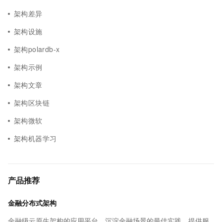
架构差异
架构设施
架构polardb-x
架构示例
架构文章
架构区块链
架构微软
架构机器学习
产品推荐
金融分布式架构
金融级云原生架构的应用平台，沉淀金融场景的最佳实践，提供服