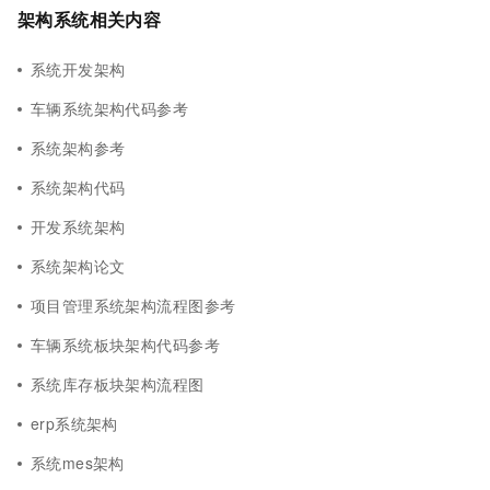
架构系统相关内容
系统开发架构
车辆系统架构代码参考
系统架构参考
系统架构代码
开发系统架构
系统架构论文
项目管理系统架构流程图参考
车辆系统板块架构代码参考
系统库存板块架构流程图
erp系统架构
系统mes架构