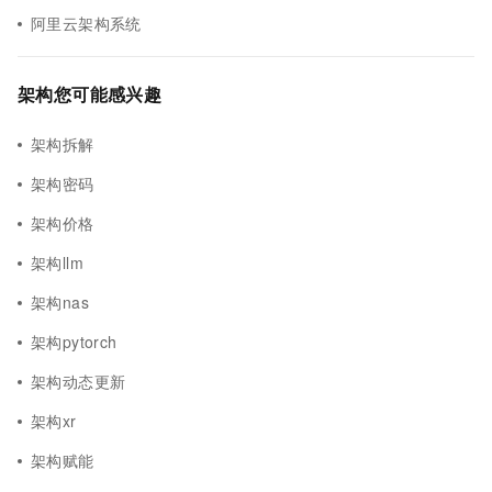
阿里云架构系统
架构您可能感兴趣
架构拆解
架构密码
架构价格
架构llm
架构nas
架构pytorch
架构动态更新
架构xr
架构赋能