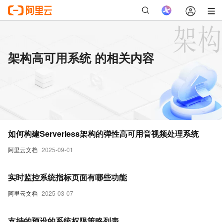
架构高可用系统 的相关内容
如何构建Serverless架构的弹性高可用音视频处理系统
阿里云文档
2025-09-01
实时监控系统指标页面有哪些功能
阿里云文档
2025-03-07
支持的预设的系统权限策略列表