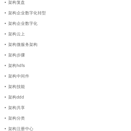
架构复盘
架构企业数字化转型
架构企业数字化
架构云上
架构微服务架构
架构步骤
架构hdfs
架构中间件
架构技能
架构ddd
架构共享
架构分类
架构注册中心