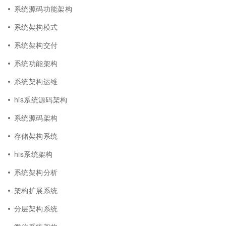
系统源码功能架构
系统架构模式
系统架构交付
系统功能架构
系统架构运维
his系统源码架构
系统源码架构
存储架构系统
his系统架构
系统架构分析
架构扩展系统
分层架构系统