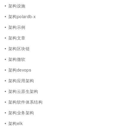
架构设施
架构polardb-x
架构示例
架构文章
架构区块链
架构微软
架构devops
架构应用架构
架构云原生架构
架构软件体系结构
架构业务架构
架构elk