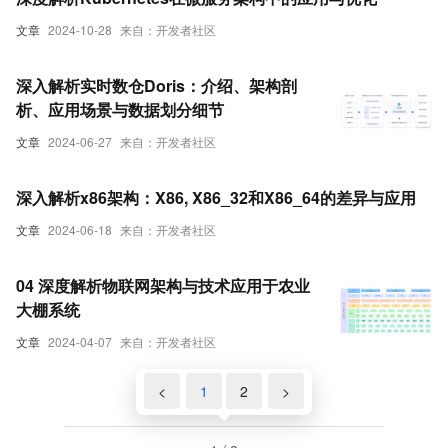
文章
2024-10-28
来自：开发者社区
深入解析实时数仓Doris：介绍、架构剖
析、应用场景与数据划分细节
文章
2024-06-27
来自：开发者社区
深入解析x86架构：X86, X86_32和X86_64的差异与应用
文章
2024-06-18
来自：开发者社区
04 深度解析物联网架构与技术应用于农业
大棚系统
文章
2024-04-07
来自：开发者社区
<
1
2
>