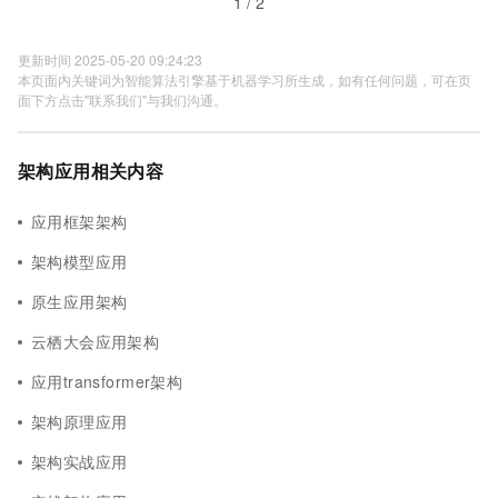
1 / 2
更新时间 2025-05-20 09:24:23
本页面内关键词为智能算法引擎基于机器学习所生成，如有任何问题，可在页
面下方点击"联系我们"与我们沟通。
架构应用相关内容
应用框架架构
架构模型应用
原生应用架构
云栖大会应用架构
应用transformer架构
架构原理应用
架构实战应用