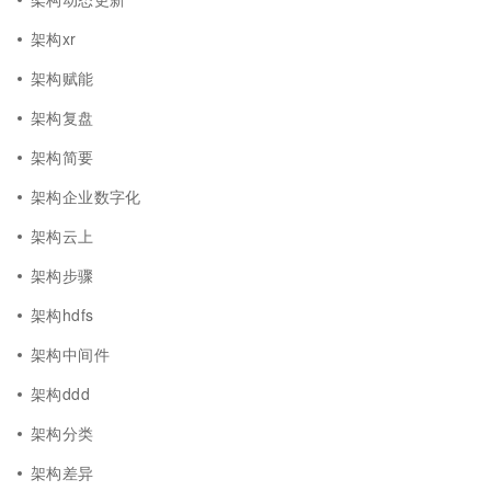
架构xr
架构赋能
架构复盘
架构简要
架构企业数字化
架构云上
架构步骤
架构hdfs
架构中间件
架构ddd
架构分类
架构差异