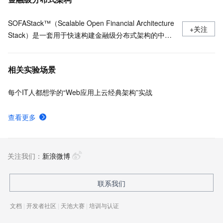
SOFAStack™（Scalable Open Financial Architecture
+关注
Stack）是一套用于快速构建金融级分布式架构的中间
件，也是在金融场景里锤炼出来的最佳实践。
相关实验场景
每个IT人都想学的“Web应用上云经典架构”实战
查看更多
关注我们：
新浪微博
联系我们
文档
|
开发者社区
|
天池大赛
|
培训与认证