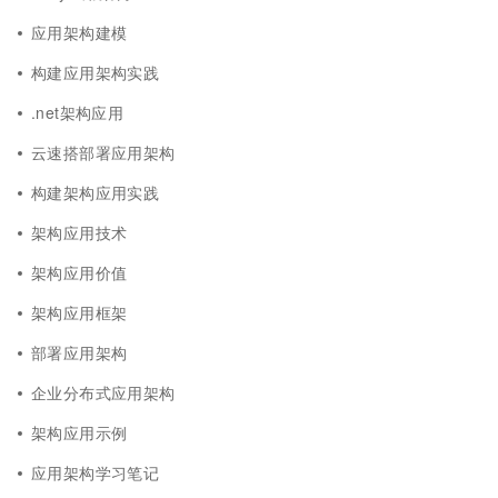
应用架构建模
构建应用架构实践
.net架构应用
云速搭部署应用架构
构建架构应用实践
架构应用技术
架构应用价值
架构应用框架
部署应用架构
企业分布式应用架构
架构应用示例
应用架构学习笔记