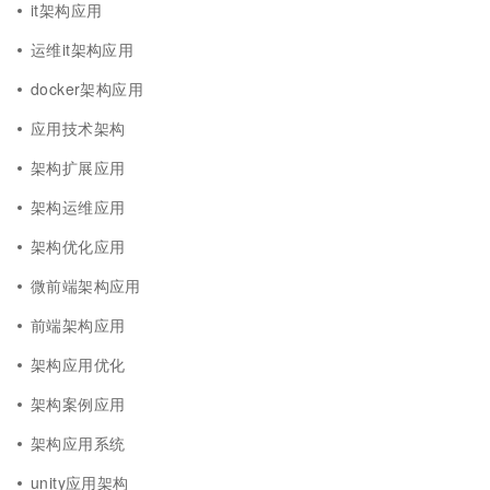
it架构应用
运维it架构应用
docker架构应用
应用技术架构
架构扩展应用
架构运维应用
架构优化应用
微前端架构应用
前端架构应用
架构应用优化
架构案例应用
架构应用系统
unity应用架构