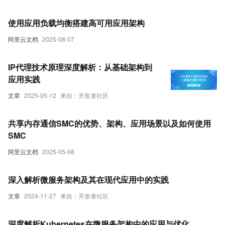
使用应用负载均衡搭建高可用应用架构
阿里云文档
2025-08-07
IP代理技术原理深度解析：从基础架构到
应用实践
文章
2025-05-12
来自：开发者社区
共享内存通信SMC的优势、架构、应用场景以及如何使用
SMC
阿里云文档
2025-05-08
深入解析微服务架构及其在现代应用中的实践
文章
2024-11-27
来自：开发者社区
深度解析Kubernetes在微服务架构中的应用与优化