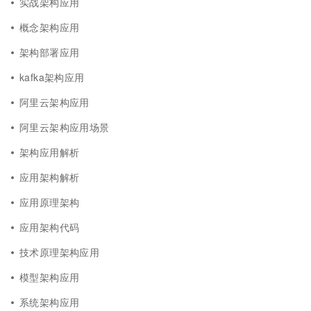
实战架构应用
概念架构应用
架构部署应用
kafka架构应用
阿里云架构应用
阿里云架构应用场景
架构应用解析
应用架构解析
应用原理架构
应用架构代码
技术原理架构应用
模型架构应用
系统架构应用