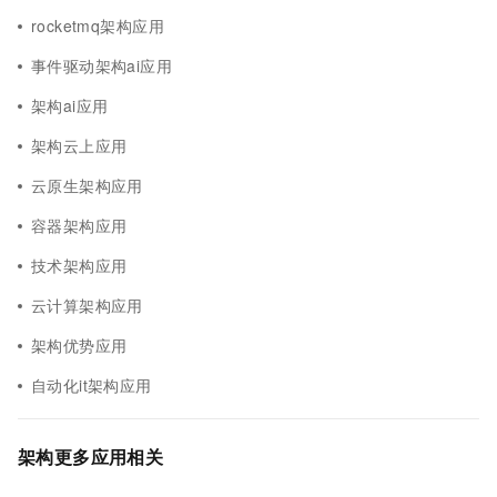
rocketmq架构应用
事件驱动架构ai应用
架构ai应用
架构云上应用
云原生架构应用
容器架构应用
技术架构应用
云计算架构应用
架构优势应用
自动化it架构应用
架构更多应用相关