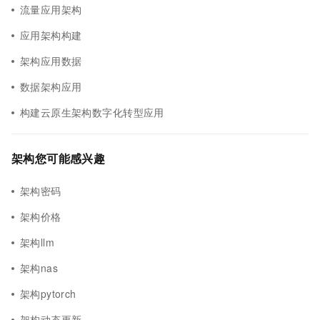
流量应用架构
应用架构构建
架构应用数据
数据架构应用
构建云原生架构数字化转型应用
架构您可能感兴趣
架构密码
架构价格
架构llm
架构nas
架构pytorch
架构动态更新