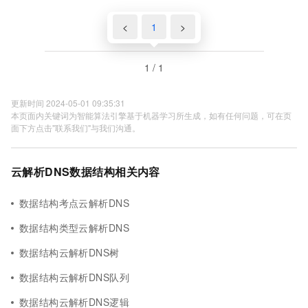
<
1
>
1 / 1
更新时间 2024-05-01 09:35:31
本页面内关键词为智能算法引擎基于机器学习所生成，如有任何问题，可在页
面下方点击"联系我们"与我们沟通。
云解析DNS数据结构相关内容
数据结构考点云解析DNS
数据结构类型云解析DNS
数据结构云解析DNS树
数据结构云解析DNS队列
数据结构云解析DNS逻辑