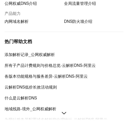
公网权威DNS介绍
全局流量管理介绍
产品能力
内网域名解析
DNS防火墙介绍
热门帮助文档
添加解析记录_公网权威解析
所有子产品计费规则与价格总览-云解析DNS-阿里云
各版本功能规格与服务差异-云解析DNS-阿里云
云解析DNS低价长效活动规则
什么是云解析DNS
地域线路-境外_公网权威解析
为网站服务器配置域名解析指向IP地址-云解析DNS-阿里云