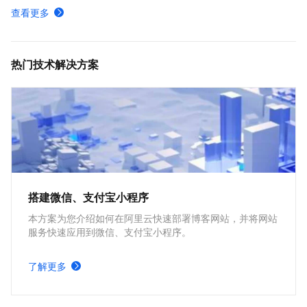
域名解析服务无中断迁移流程-云解析DNS-阿里云
查看更多
修改域名DNS服务器地址-云解析DNS-阿里云
公网权威域名解析管理-公网权威解析-云解析DNS-阿里云
热门技术解决方案
搭建微信、支付宝小程序
本方案为您介绍如何在阿里云快速部署博客网站，并将网站
服务快速应用到微信、支付宝小程序。
了解更多