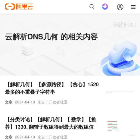
云解析DNS几何 的相关内容
【解析几何】 【多源路径】 【贪心】1520
最多的不重叠子字符串
文章
2024-04-10
来自：开发者社区
【分类讨论】【解析几何】【 数学】【推
荐】1330. 翻转子数组得到最大的数组值
文章
2024-04-10
来自：开发者社区