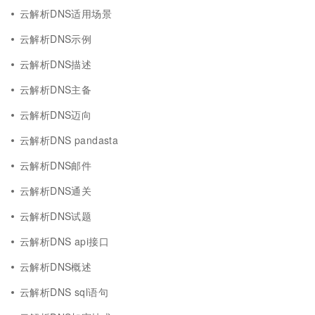
云解析DNS适用场景
云解析DNS示例
云解析DNS描述
云解析DNS主备
云解析DNS迈向
云解析DNS pandasta
云解析DNS邮件
云解析DNS通关
云解析DNS试题
云解析DNS api接口
云解析DNS概述
云解析DNS sql语句