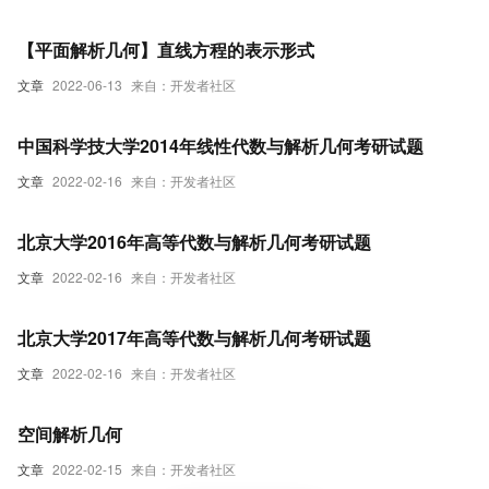
【平面解析几何】直线方程的表示形式
文章
2022-06-13
来自：开发者社区
中国科学技大学2014年线性代数与解析几何考研试题
文章
2022-02-16
来自：开发者社区
北京大学2016年高等代数与解析几何考研试题
文章
2022-02-16
来自：开发者社区
北京大学2017年高等代数与解析几何考研试题
文章
2022-02-16
来自：开发者社区
空间解析几何
文章
2022-02-15
来自：开发者社区