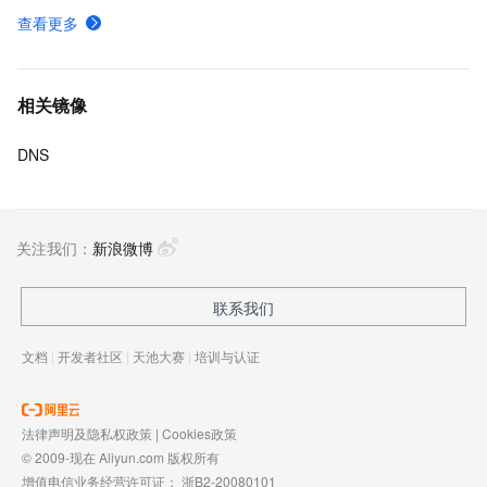
查看更多
相关镜像
DNS
关注我们：
新浪微博
联系我们
文档
|
开发者社区
|
天池大赛
|
培训与认证
法律声明及隐私权政策
|
Cookies政策
© 2009-现在 Aliyun.com 版权所有
增值电信业务经营许可证：
浙B2-20080101