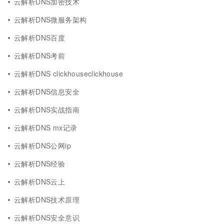
云解析DNS加密技术
云解析DNS微服务架构
云解析DNS百度
云解析DNS考前
云解析DNS clickhouseclickhouse
云解析DNS信息安全
云解析DNS实战指南
云解析DNS mx记录
云解析DNS公网ip
云解析DNS经验
云解析DNS云上
云解析DNS技术原理
云解析DNS安全意识