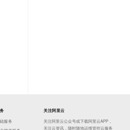
务
关注阿里云
础服务
关注阿里云公众号或下载阿里云APP，
关注云资讯，随时随地运维管控云服务