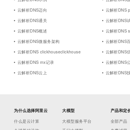
云解析DNS迈向
云解析DNS pa
云解析DNS通关
云解析DNS
云解析DNS概述
云解析DNS s
云解析DNS微服务架构
云解析DNS
云解析DNS clickhouseclickhouse
云解析DNS
云解析DNS mx记录
云解析DNS公
云解析DNS云上
云解析DNS
为什么选择阿里云
大模型
产品和定
什么是云计算
大模型服务平台
全部产品