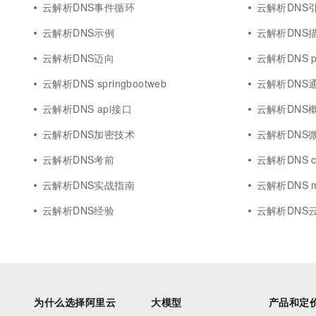
云解析DNS事件循环
云解析DNS
云解析DNS示例
云解析DNS
云解析DNS迈向
云解析DNS pa
云解析DNS springbootweb
云解析DNS
云解析DNS api接口
云解析DNS
云解析DNS加密技术
云解析DNS
云解析DNS考前
云解析DNS cli
云解析DNS实战指南
云解析DNS 
云解析DNS经验
云解析DNS
为什么选择阿里云
大模型
产品和定