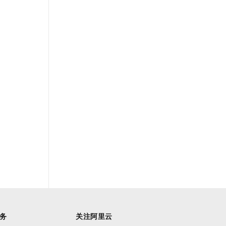
务
关注阿里云