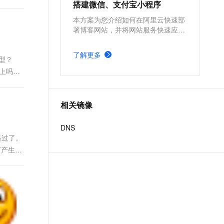
搭建微信、支付宝小程序
本方案为您介绍如何在阿里云快速部
署博客网站，并将网站服务快速应用
到微信、支付宝小程序。
了解更多
类型？
堆上吗？
相关镜像
DNS
就略过了。
何产生